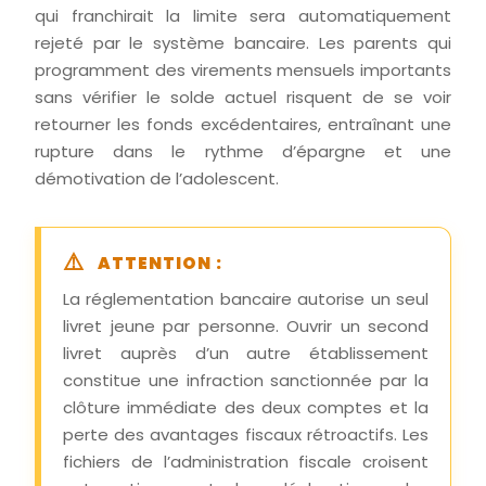
qui franchirait la limite sera automatiquement
rejeté par le système bancaire. Les parents qui
programment des virements mensuels importants
sans vérifier le solde actuel risquent de se voir
retourner les fonds excédentaires, entraînant une
rupture dans le rythme d’épargne et une
démotivation de l’adolescent.
ATTENTION :
La réglementation bancaire autorise un seul
livret jeune par personne. Ouvrir un second
livret auprès d’un autre établissement
constitue une infraction sanctionnée par la
clôture immédiate des deux comptes et la
perte des avantages fiscaux rétroactifs. Les
fichiers de l’administration fiscale croisent