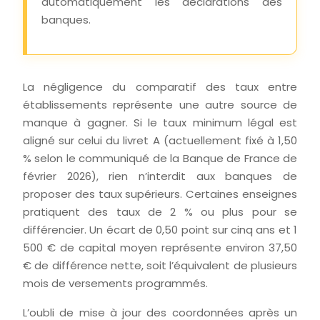
automatiquement les déclarations des
banques.
La négligence du comparatif des taux entre
établissements représente une autre source de
manque à gagner. Si le taux minimum légal est
aligné sur celui du livret A (actuellement fixé à 1,50
% selon le communiqué de la Banque de France de
février 2026), rien n’interdit aux banques de
proposer des taux supérieurs. Certaines enseignes
pratiquent des taux de 2 % ou plus pour se
différencier. Un écart de 0,50 point sur cinq ans et 1
500 € de capital moyen représente environ 37,50
€ de différence nette, soit l’équivalent de plusieurs
mois de versements programmés.
L’oubli de mise à jour des coordonnées après un