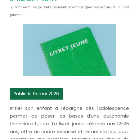
/ Comment les parents peuvent accompagner l’ouverture d’un livret
jeune ?
Publié le 15 mai 2026
Initier son enfant à l’épargne dès l’adolescence
permet de poser les bases d’une autonomie
financière future. Le livret jeune, réservé aux 12-25
ans, offre un cadre sécurisé et rémunérateur pour