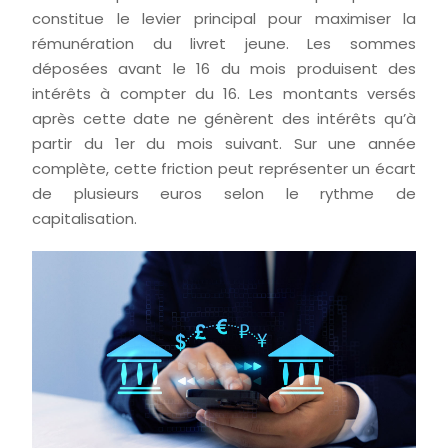
constitue le levier principal pour maximiser la
rémunération du livret jeune. Les sommes
déposées avant le 16 du mois produisent des
intérêts à compter du 16. Les montants versés
après cette date ne génèrent des intérêts qu’à
partir du 1er du mois suivant. Sur une année
complète, cette friction peut représenter un écart
de plusieurs euros selon le rythme de
capitalisation.