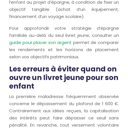
l’enfant au projet d’épargne, à condition de fixer un
objectif tangible (achat d’un équipement,
financement d’un voyage scolaire).
Pour approfondir votre stratégie d’épargne
familiale au-delà du seul livret jeune, consulter un
guide pour placer son argent
permet de comparer
les rendements et les horizons de placement
selon vos objectifs patrimoniaux.
Les erreurs à éviter quand on
ouvre un livret jeune pour son
enfant
La première maladresse fréquemment observée
concerne le dépassement du plafond de 1 600 €.
Contrairement aux idées reçues, la capitalisation
des intérêts peut faire dépasser ce seuil sans
pénalité. En revanche, tout versement volontaire