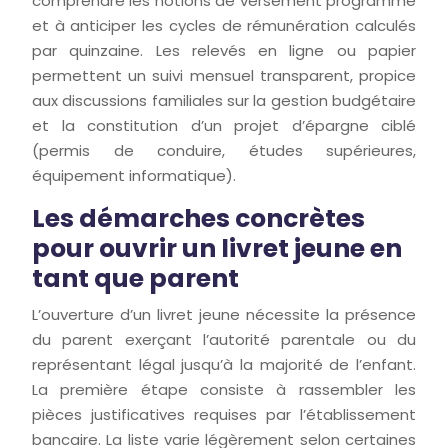
comprendre les notions de versement programmé
et à anticiper les cycles de rémunération calculés
par quinzaine. Les relevés en ligne ou papier
permettent un suivi mensuel transparent, propice
aux discussions familiales sur la gestion budgétaire
et la constitution d’un projet d’épargne ciblé
(permis de conduire, études supérieures,
équipement informatique).
Les démarches concrètes
pour ouvrir un livret jeune en
tant que parent
L’ouverture d’un livret jeune nécessite la présence
du parent exerçant l’autorité parentale ou du
représentant légal jusqu’à la majorité de l’enfant.
La première étape consiste à rassembler les
pièces justificatives requises par l’établissement
bancaire. La liste varie légèrement selon certaines