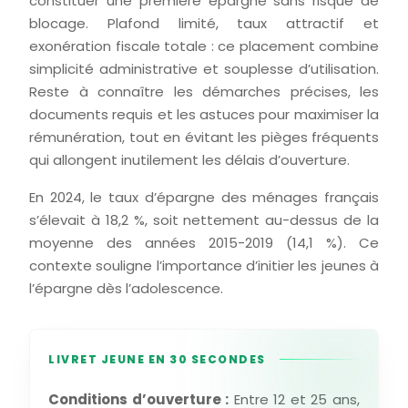
constituer une première épargne sans risque de
blocage. Plafond limité, taux attractif et
exonération fiscale totale : ce placement combine
simplicité administrative et souplesse d’utilisation.
Reste à connaître les démarches précises, les
documents requis et les astuces pour maximiser la
rémunération, tout en évitant les pièges fréquents
qui allongent inutilement les délais d’ouverture.
En 2024, le taux d’épargne des ménages français
s’élevait à 18,2 %, soit nettement au-dessus de la
moyenne des années 2015-2019 (14,1 %). Ce
contexte souligne l’importance d’initier les jeunes à
l’épargne dès l’adolescence.
LIVRET JEUNE EN 30 SECONDES
Conditions d’ouverture :
Entre 12 et 25 ans,