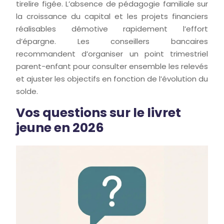
tirelire figée. L’absence de pédagogie familiale sur
la croissance du capital et les projets financiers
réalisables démotive rapidement l’effort
d’épargne. Les conseillers bancaires
recommandent d’organiser un point trimestriel
parent-enfant pour consulter ensemble les relevés
et ajuster les objectifs en fonction de l’évolution du
solde.
Vos questions sur le livret
jeune en 2026