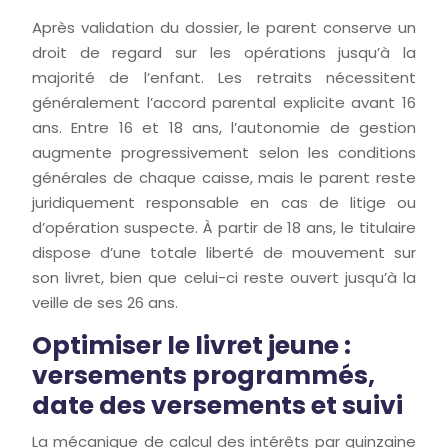
Après validation du dossier, le parent conserve un
droit de regard sur les opérations jusqu’à la
majorité de l’enfant. Les retraits nécessitent
généralement l’accord parental explicite avant 16
ans. Entre 16 et 18 ans, l’autonomie de gestion
augmente progressivement selon les conditions
générales de chaque caisse, mais le parent reste
juridiquement responsable en cas de litige ou
d’opération suspecte. À partir de 18 ans, le titulaire
dispose d’une totale liberté de mouvement sur
son livret, bien que celui-ci reste ouvert jusqu’à la
veille de ses 26 ans.
Optimiser le livret jeune :
versements programmés,
date des versements et suivi
La mécanique de calcul des intérêts par quinzaine