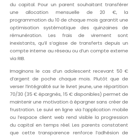
du capital. Pour un parent souhaitant transférer
une allocation mensuelle de
20
€
, la
programmation du 10 de chaque mois garantit une
optimisation systématique des quinzaines de
rémunération. Les frais de virement sont
inexistants, qu’il s’agisse de transferts depuis un
compte interne au réseau ou d’un compte externe
via RIB.
Imaginons le cas d’un adolescent recevant 50 €
d’argent de poche chaque mois. Plutôt que de
verser l’intégralité sur le livret jeune, une répartition
70/30 (35 € épargnés, 15 € disponibles) permet de
maintenir une motivation à épargner sans créer de
frustration. Le suivi en ligne via l’application mobile
ou l’espace client web rend visible la progression
du capital en temps réel. Les parents constatent
que cette transparence renforce l’adhésion de