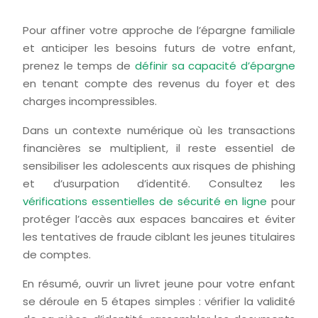
Pour affiner votre approche de l’épargne familiale
et anticiper les besoins futurs de votre enfant,
prenez le temps de
définir sa capacité d’épargne
en tenant compte des revenus du foyer et des
charges incompressibles.
Dans un contexte numérique où les transactions
financières se multiplient, il reste essentiel de
sensibiliser les adolescents aux risques de phishing
et d’usurpation d’identité. Consultez les
vérifications essentielles de sécurité en ligne
pour
protéger l’accès aux espaces bancaires et éviter
les tentatives de fraude ciblant les jeunes titulaires
de comptes.
En résumé, ouvrir un livret jeune pour votre enfant
se déroule en 5 étapes simples : vérifier la validité