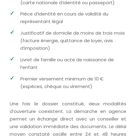
(carte nationale d’identité ou passeport)
Pièce d’identité en cours de validité du
représentant légal
Justificatif de domicile de moins de trois mois
(facture énergie, quittance de loyer, avis
d’imposition)
Livret de famille ou acte de naissance de
l’enfant
Premier versement minimum de 10 €
(espèces, chèque ou virement)
Une fois le dossier constitué, deux modalités
d’ouverture coexistent. La démarche en agence
permet un échange direct avec un conseiller et
une validation immédiate des documents. Le délai
moyen constaté oscille entre 24 et 48 heures