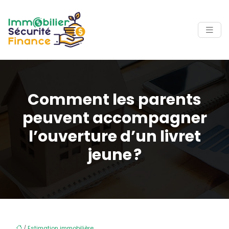
Comment les parents
peuvent accompagner
l’ouverture d’un livret
jeune ?
/
Estimation immobilière