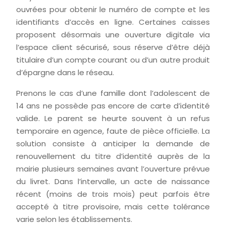
ouvrées pour obtenir le numéro de compte et les
identifiants d’accès en ligne. Certaines caisses
proposent désormais une ouverture digitale via
l’espace client sécurisé, sous réserve d’être déjà
titulaire d’un compte courant ou d’un autre produit
d’épargne dans le réseau.
Prenons le cas d’une famille dont l’adolescent de
14 ans ne possède pas encore de carte d’identité
valide. Le parent se heurte souvent à un refus
temporaire en agence, faute de pièce officielle. La
solution consiste à anticiper la demande de
renouvellement du titre d’identité auprès de la
mairie plusieurs semaines avant l’ouverture prévue
du livret. Dans l’intervalle, un acte de naissance
récent (moins de trois mois) peut parfois être
accepté à titre provisoire, mais cette tolérance
varie selon les établissements.