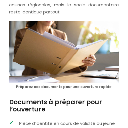
caisses régionales, mais le socle documentaire
reste identique partout.
Préparez ces documents pour une ouverture rapide.
Documents à préparer pour
l’ouverture
Pièce d’identité en cours de validité du jeune