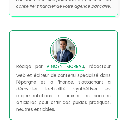
conseiller financier de votre agence bancaire.
Rédigé par
VINCENT MOREAU
, rédacteur
web et éditeur de contenu spécialisé dans
l'épargne et la finance, s'attachant à
décrypter l'actualité, synthétiser les
réglementations et croiser les sources
officielles pour offrir des guides pratiques,
neutres et fiables.