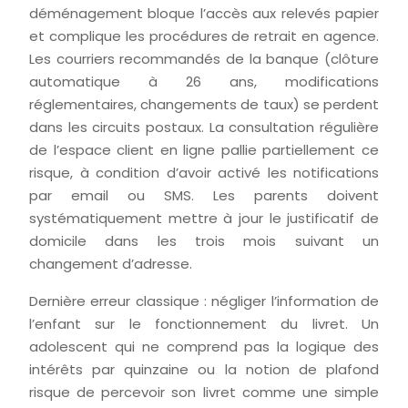
déménagement bloque l’accès aux relevés papier
et complique les procédures de retrait en agence.
Les courriers recommandés de la banque (clôture
automatique à 26 ans, modifications
réglementaires, changements de taux) se perdent
dans les circuits postaux. La consultation régulière
de l’espace client en ligne pallie partiellement ce
risque, à condition d’avoir activé les notifications
par email ou SMS. Les parents doivent
systématiquement mettre à jour le justificatif de
domicile dans les trois mois suivant un
changement d’adresse.
Dernière erreur classique : négliger l’information de
l’enfant sur le fonctionnement du livret. Un
adolescent qui ne comprend pas la logique des
intérêts par quinzaine ou la notion de plafond
risque de percevoir son livret comme une simple