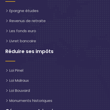
Epargne études
Revenus de retraite
Les fonds euro
Livret bancaire
Réduire ses impôts
Loi Pinel
Loi Malraux
Loi Bouvard
Monuments historiques