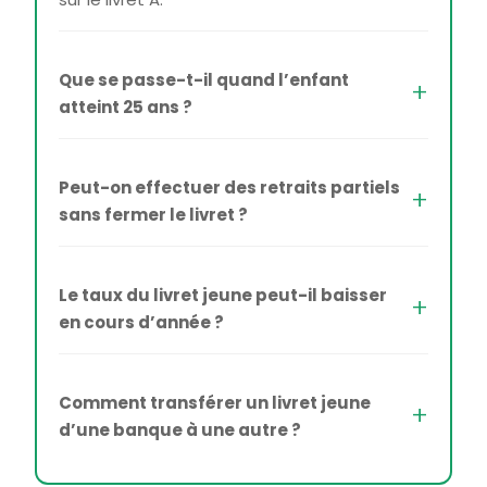
Que se passe-t-il quand l’enfant
atteint 25 ans ?
Peut-on effectuer des retraits partiels
sans fermer le livret ?
Le taux du livret jeune peut-il baisser
en cours d’année ?
Comment transférer un livret jeune
d’une banque à une autre ?