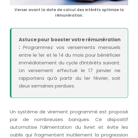
Verser avant la date de calcul des intérêts optimise la
rémunération.
Astuce pour booster votre rémunération
:
Programmez vos versements mensuels
entre le 1er et le 14 du mois pour bénéficier
immédiatement du cycle d’intérêts suivant.
Un versement effectué le 17 janvier ne
rapportera qu’à partir du 1er février, soit
deux semaines perdues.
Un système de virement programmé est proposé
par de nombreuses banques. Ce dispositif
automatise l’alimentation du livret et évite les
oublis qui fragmentent inutilement la progression