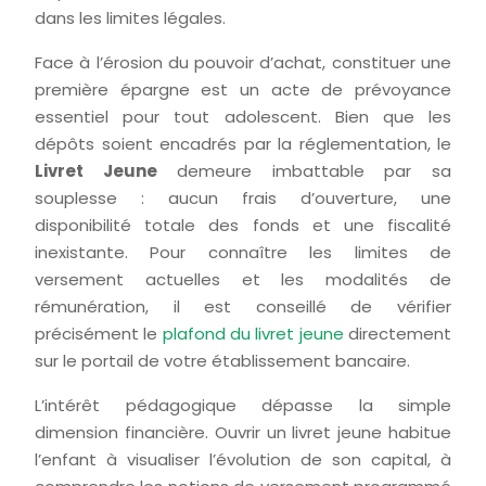
dans les limites légales.
Face à l’érosion du pouvoir d’achat, constituer une
première épargne est un acte de prévoyance
essentiel pour tout adolescent. Bien que les
dépôts soient encadrés par la réglementation, le
Livret Jeune
demeure imbattable par sa
souplesse : aucun frais d’ouverture, une
disponibilité totale des fonds et une fiscalité
inexistante. Pour connaître les limites de
versement actuelles et les modalités de
rémunération, il est conseillé de vérifier
précisément le
plafond du livret jeune
directement
sur le portail de votre établissement bancaire.
L’intérêt pédagogique dépasse la simple
dimension financière. Ouvrir un livret jeune habitue
l’enfant à visualiser l’évolution de son capital, à