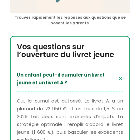
Trouvez rapidement les réponses aux questions que se
posent les parents.
Vos questions sur
l’ouverture du livret jeune
Un enfant peut-il cumuler un livret
jeune et un livret A ?
Oui, le cumul est autorisé. Le livret A a un
plafond de 22 950 € et un taux de 1,5 % en
2026. Les deux sont exonérés d’impôts. La
stratégie optimale : remplir d’abord le livret
jeune (1 600 €), puis basculer les excédents
sur le livret A.