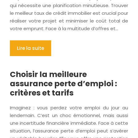
qui nécessite une planification minutieuse. Trouver
le meilleur taux de crédit immobilier est crucial pour
réaliser votre projet et minimiser le coût total de
votre emprunt. Face à la multitude d’offres et…
Lire la suite
Choisir la meilleure
assurance perte d’emploi :
critères et tarifs
Imaginez : vous perdez votre emploi du jour au
lendemain. C’est un choc émotionnel, mais aussi
une incertitude financière immédiate. Face à cette
situation, l’assurance perte d’emploi peut s’avérer