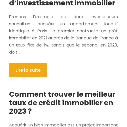
d’investissement immobilier
Prenons l’exemple de deux investisseurs
souhaitant acquérir un appartement locatif
identique à Paris. Le premier contracte un prêt
immobilier en 2021 auprès de la Banque de France à
un taux fixe de 1%, tandis que le second, en 2023,
doit…
Lire la suite
Comment trouver le meilleur
taux de crédit immobilier en
2023 ?
Acquérir un bien immobilier est un projet important