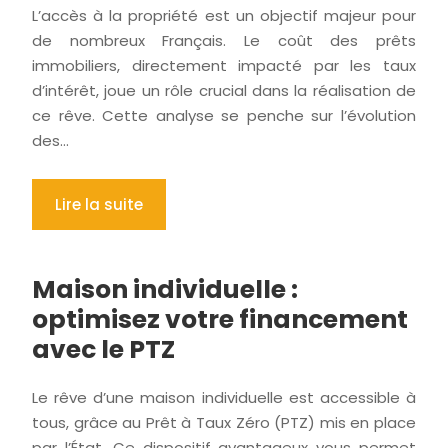
L’accès à la propriété est un objectif majeur pour
de nombreux Français. Le coût des prêts
immobiliers, directement impacté par les taux
d’intérêt, joue un rôle crucial dans la réalisation de
ce rêve. Cette analyse se penche sur l’évolution
des…
Lire la suite
Maison individuelle :
optimisez votre financement
avec le PTZ
Le rêve d’une maison individuelle est accessible à
tous, grâce au Prêt à Taux Zéro (PTZ) mis en place
par l’État. Ce dispositif avantageux vous permet