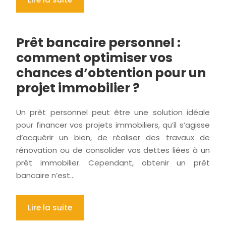
Prêt bancaire personnel :
comment optimiser vos
chances d’obtention pour un
projet immobilier ?
Un prêt personnel peut être une solution idéale
pour financer vos projets immobiliers, qu’il s’agisse
d’acquérir un bien, de réaliser des travaux de
rénovation ou de consolider vos dettes liées à un
prêt immobilier. Cependant, obtenir un prêt
bancaire n’est…
Lire la suite