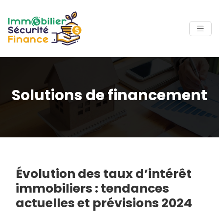
Solutions de financement
Évolution des taux d’intérêt
immobiliers : tendances
actuelles et prévisions 2024