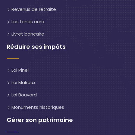
Revenus de retraite
Les fonds euro
Livret bancaire
Réduire ses impôts
Loi Pinel
Loi Malraux
Loi Bouvard
Monuments historiques
Gérer son patrimoine