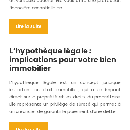
un véritable bouclier. Elle vous offre une protection
financière essentielle en…
Lire la suite
L’hypothèque légale :
implications pour votre bien
immobilier
L’hypothèque légale est un concept juridique
important en droit immobilier, qui a un impact
direct sur la propriété et les droits du propriétaire.
Elle représente un privilège de sûreté qui permet à
un créancier de garantir le paiement d’une dette…
Lire la suite