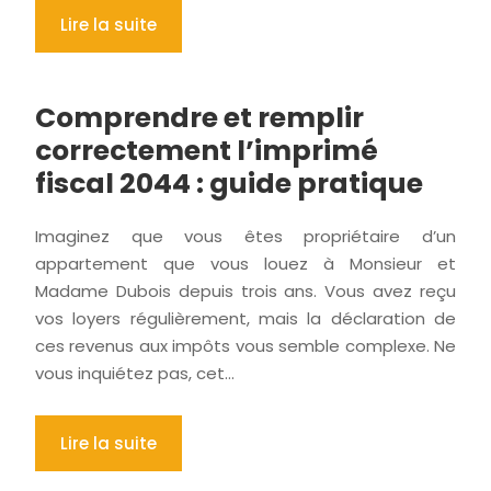
Lire la suite
Comprendre et remplir
correctement l’imprimé
fiscal 2044 : guide pratique
Imaginez que vous êtes propriétaire d’un
appartement que vous louez à Monsieur et
Madame Dubois depuis trois ans. Vous avez reçu
vos loyers régulièrement, mais la déclaration de
ces revenus aux impôts vous semble complexe. Ne
vous inquiétez pas, cet…
Lire la suite