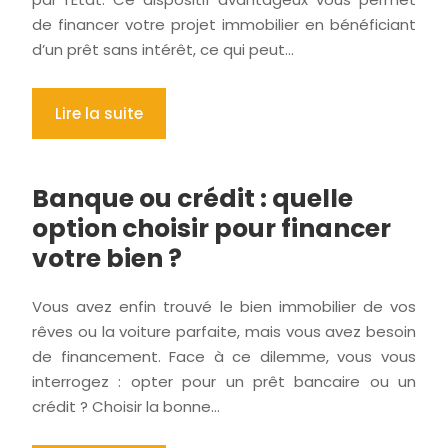
de financer votre projet immobilier en bénéficiant
d’un prêt sans intérêt, ce qui peut…
Lire la suite
Banque ou crédit : quelle
option choisir pour financer
votre bien ?
Vous avez enfin trouvé le bien immobilier de vos
rêves ou la voiture parfaite, mais vous avez besoin
de financement. Face à ce dilemme, vous vous
interrogez : opter pour un prêt bancaire ou un
crédit ? Choisir la bonne…