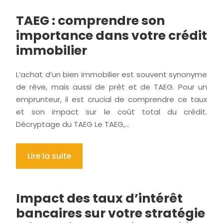
TAEG : comprendre son
importance dans votre crédit
immobilier
L’achat d’un bien immobilier est souvent synonyme
de rêve, mais aussi de prêt et de TAEG. Pour un
emprunteur, il est crucial de comprendre ce taux
et son impact sur le coût total du crédit.
Décryptage du TAEG Le TAEG,…
Lire la suite
Impact des taux d’intérêt
bancaires sur votre stratégie