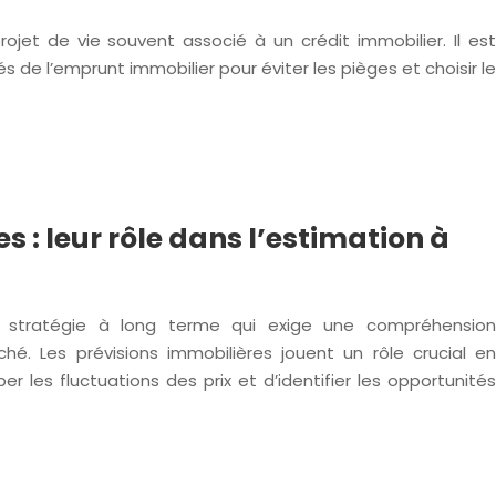
rojet de vie souvent associé à un crédit immobilier. Il est
és de l’emprunt immobilier pour éviter les pièges et choisir le
s : leur rôle dans l’estimation à
ne stratégie à long terme qui exige une compréhension
. Les prévisions immobilières jouent un rôle crucial en
er les fluctuations des prix et d’identifier les opportunités