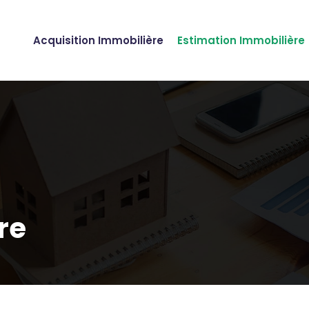
Acquisition Immobilière
Estimation Immobilière
re