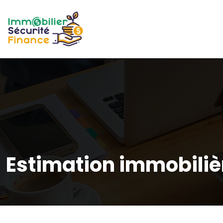
Estimation immobiliè