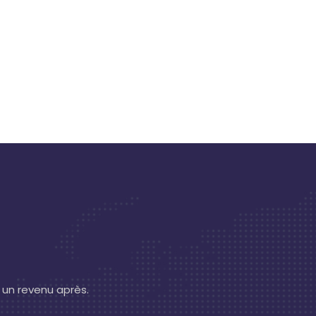
 un revenu après.