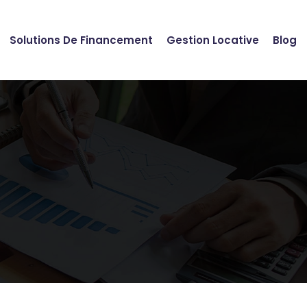
Solutions De Financement
Gestion Locative
Blog