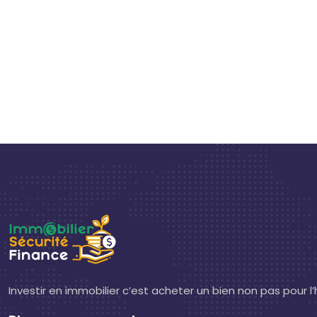
Investir en immobilier c’est acheter un bien non pas pour 