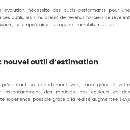
 évolution, nécessite des outils performants pour une
 ces outils, les simulateurs de revenus fonciers se révèlent
seurs, les propriétaires, les agents immobiliers et les…
 nouvel outil d’estimation
s présentant un appartement vide, mais grâce à votre
er instantanément des meubles, des couleurs et des
 expérience, possible grâce à la réalité augmentée (RA),