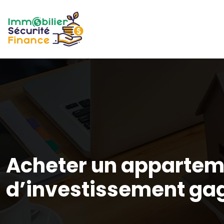
Acheter un appartemen
d’investissement ga