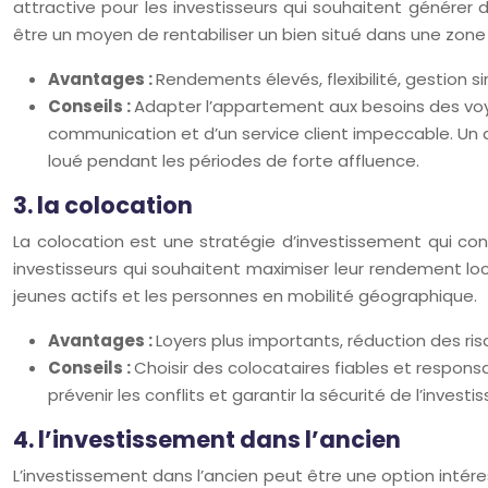
attractive pour les investisseurs qui souhaitent générer
être un moyen de rentabiliser un bien situé dans une zone 
Avantages :
Rendements élevés, flexibilité, gestion si
Conseils :
Adapter l’appartement aux besoins des voya
communication et d’un service client impeccable. Un 
loué pendant les périodes de forte affluence.
3. la colocation
La colocation est une stratégie d’investissement qui co
investisseurs qui souhaitent maximiser leur rendement loca
jeunes actifs et les personnes en mobilité géographique.
Avantages :
Loyers plus importants, réduction des ri
Conseils :
Choisir des colocataires fiables et responsab
prévenir les conflits et garantir la sécurité de l’invest
4. l’investissement dans l’ancien
L’investissement dans l’ancien peut être une option intére