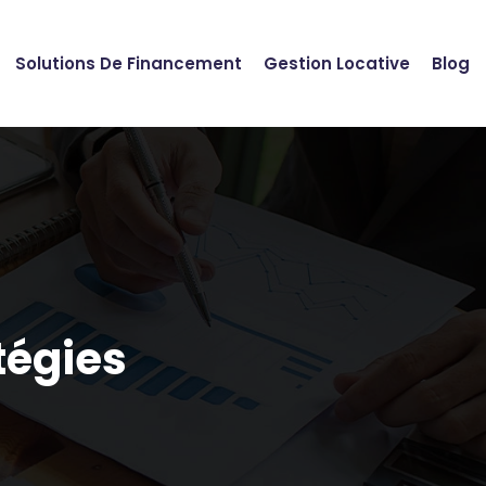
Solutions De Financement
Gestion Locative
Blog
tégies