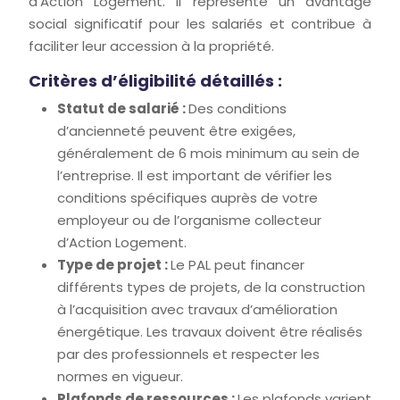
d’Action Logement. Il représente un avantage
social significatif pour les salariés et contribue à
faciliter leur accession à la propriété.
Critères d’éligibilité détaillés :
Statut de salarié :
Des conditions
d’ancienneté peuvent être exigées,
généralement de 6 mois minimum au sein de
l’entreprise. Il est important de vérifier les
conditions spécifiques auprès de votre
employeur ou de l’organisme collecteur
d’Action Logement.
Type de projet :
Le PAL peut financer
différents types de projets, de la construction
à l’acquisition avec travaux d’amélioration
énergétique. Les travaux doivent être réalisés
par des professionnels et respecter les
normes en vigueur.
Plafonds de ressources :
Les plafonds varient