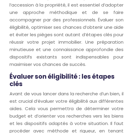
l’accession à la propriété, il est essentiel d’adopter
une approche méthodique et de se faire
accompagner par des professionnels. Évaluer son
éligibilité, optimiser ses chances d’obtenir une aide
et éviter les pièges sont autant d’étapes clés pour
réussir votre projet immobilier. Une préparation
minutieuse et une connaissance approfondie des
dispositifs existants sont indispensables pour
maximiser vos chances de succès.
Évaluer son éligibilité : les étapes
clés
Avant de vous lancer dans la recherche d’un bien, il
est crucial d’évaluer votre éligibilité aux différentes
aides. Cela vous permettra de déterminer votre
budget et d’orienter vos recherches vers les biens
et les dispositifs adaptés à votre situation. Il faut
procéder avec méthode et rigueur, en tenant