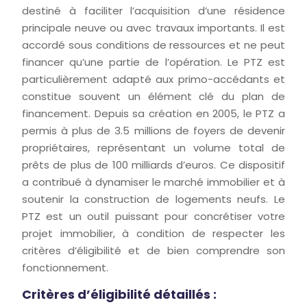
destiné à faciliter l’acquisition d’une résidence
principale neuve ou avec travaux importants. Il est
accordé sous conditions de ressources et ne peut
financer qu’une partie de l’opération. Le PTZ est
particulièrement adapté aux primo-accédants et
constitue souvent un élément clé du plan de
financement. Depuis sa création en 2005, le PTZ a
permis à plus de 3.5 millions de foyers de devenir
propriétaires, représentant un volume total de
prêts de plus de 100 milliards d’euros. Ce dispositif
a contribué à dynamiser le marché immobilier et à
soutenir la construction de logements neufs. Le
PTZ est un outil puissant pour concrétiser votre
projet immobilier, à condition de respecter les
critères d’éligibilité et de bien comprendre son
fonctionnement.
Critères d’éligibilité détaillés :