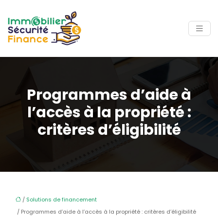
Programmes d’aide à
l’accès à la propriété :
critères d’éligibilité
/
Solutions de financement
/ Programmes d’aide à l’accès à la propriété : critères d’éligibilité