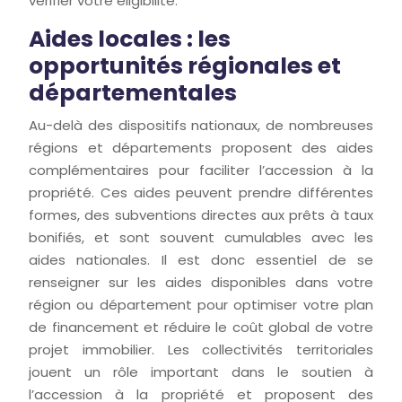
vérifier votre éligibilité.
Aides locales : les
opportunités régionales et
départementales
Au-delà des dispositifs nationaux, de nombreuses
régions et départements proposent des aides
complémentaires pour faciliter l’accession à la
propriété. Ces aides peuvent prendre différentes
formes, des subventions directes aux prêts à taux
bonifiés, et sont souvent cumulables avec les
aides nationales. Il est donc essentiel de se
renseigner sur les aides disponibles dans votre
région ou département pour optimiser votre plan
de financement et réduire le coût global de votre
projet immobilier. Les collectivités territoriales
jouent un rôle important dans le soutien à
l’accession à la propriété et proposent des