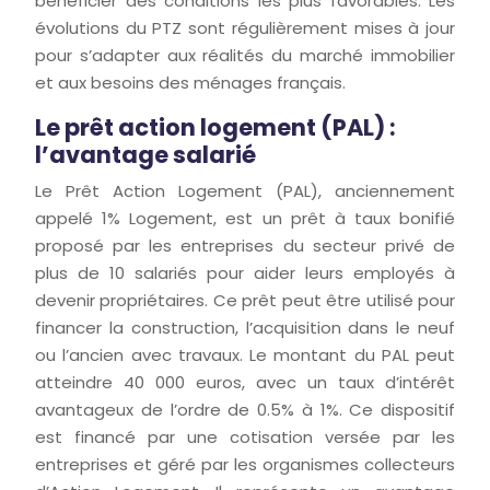
bénéficier des conditions les plus favorables. Les
évolutions du PTZ sont régulièrement mises à jour
pour s’adapter aux réalités du marché immobilier
et aux besoins des ménages français.
Le prêt action logement (PAL) :
l’avantage salarié
Le Prêt Action Logement (PAL), anciennement
appelé 1% Logement, est un prêt à taux bonifié
proposé par les entreprises du secteur privé de
plus de 10 salariés pour aider leurs employés à
devenir propriétaires. Ce prêt peut être utilisé pour
financer la construction, l’acquisition dans le neuf
ou l’ancien avec travaux. Le montant du PAL peut
atteindre 40 000 euros, avec un taux d’intérêt
avantageux de l’ordre de 0.5% à 1%. Ce dispositif
est financé par une cotisation versée par les
entreprises et géré par les organismes collecteurs