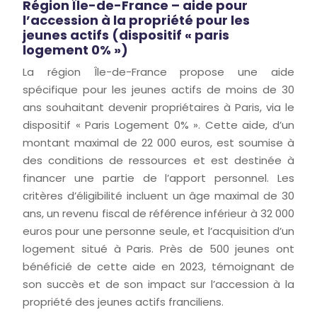
Région Île-de-France – aide pour
l’accession à la propriété pour les
jeunes actifs (dispositif « paris
logement 0% »)
La région Île-de-France propose une aide
spécifique pour les jeunes actifs de moins de 30
ans souhaitant devenir propriétaires à Paris, via le
dispositif « Paris Logement 0% ». Cette aide, d’un
montant maximal de 22 000 euros, est soumise à
des conditions de ressources et est destinée à
financer une partie de l’apport personnel. Les
critères d’éligibilité incluent un âge maximal de 30
ans, un revenu fiscal de référence inférieur à 32 000
euros pour une personne seule, et l’acquisition d’un
logement situé à Paris. Près de 500 jeunes ont
bénéficié de cette aide en 2023, témoignant de
son succès et de son impact sur l’accession à la
propriété des jeunes actifs franciliens.