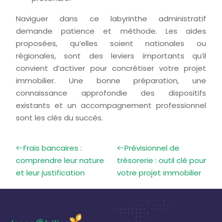
Naviguer dans ce labyrinthe administratif
demande patience et méthode. Les aides
proposées, qu’elles soient nationales ou
régionales, sont des leviers importants qu’il
convient d’activer pour concrétiser votre projet
immobilier. Une bonne préparation, une
connaissance approfondie des dispositifs
existants et un accompagnement professionnel
sont les clés du succès.
Frais bancaires :
Prévisionnel de
comprendre leur nature
trésorerie : outil clé pour
et leur justification
votre projet immobilier