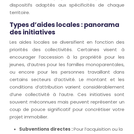
dispositifs adaptés aux spécificités de chaque
territoire.
Types d’aides locales : panorama
des initiatives
Les aides locales se diversifient en fonction des
priorités des collectivités. Certaines visent à
encourager l’accession à la propriété pour les
jeunes, d’autres pour les familles monoparentales,
ou encore pour les personnes travaillant dans
certains secteurs d’activité. Le montant et les
conditions d’attribution varient considérablement
d’une collectivité à l’autre. Ces initiatives sont
souvent méconnues mais peuvent représenter un
coup de pouce significatif pour concrétiser votre
projet immobilier.
Subventions directes :
Pour l’acquisition ou la