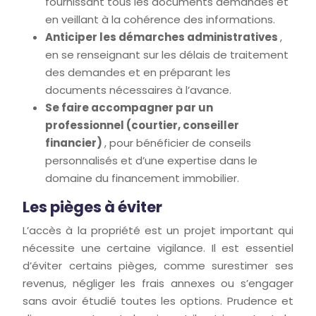
fournissant tous les documents demandés et
en veillant à la cohérence des informations.
Anticiper les démarches administratives
,
en se renseignant sur les délais de traitement
des demandes et en préparant les
documents nécessaires à l’avance.
Se faire accompagner par un
professionnel (courtier, conseiller
financier)
, pour bénéficier de conseils
personnalisés et d’une expertise dans le
domaine du financement immobilier.
Les pièges à éviter
L’accès à la propriété est un projet important qui
nécessite une certaine vigilance. Il est essentiel
d’éviter certains pièges, comme surestimer ses
revenus, négliger les frais annexes ou s’engager
sans avoir étudié toutes les options. Prudence et