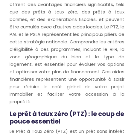
offrent des avantages financiers significatifs, tels
que des prêts à taux zéro, des prêts à taux
bonifiés, et des exonérations fiscales, et peuvent
être cumulés avec d’autres aides locales. Le PTZ, le
PAL et le PSLA représentent les principaux piliers de
cette stratégie nationale. Comprendre les critères
d’éligibilité à ces programmes, incluant le RFR, la
zone géographique du bien et le type de
logement, est essentiel pour évaluer vos options
et optimiser votre plan de financement. Ces aides
financières représentent une opportunité à saisir
pour réduire le coût global de votre projet
immobilier et faciliter votre accession à la
propriété.
Le prêt à taux zéro (PTZ) : le coup de
pouce essentiel
Le Prêt à Taux Zéro (PTZ) est un prêt sans intérêt