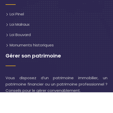
Loi Pinel
Loi Malraux
Loi Bouvard
Monuments historiques
Gérer son patrimoine
Vous disposez d’un patrimoine immobilier, un
patrimoine financier ou un patrimoine professionnel ?
Conseils pour le gérer convenablement.
Investir dans l'immobilier à travers différents types de