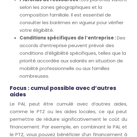
selon les zones géographiques et la
composition familiale. Il est essentiel de
consulter les barèmes en vigueur pour vérifier
votre éligibilité.
Conditions spécifiques de l’entreprise :
Des
accords d’entreprise peuvent prévoir des
conditions d’éligibilité spécifiques, telles que la
priorité accordée aux salariés en situation de
mobilité professionnelle ou aux familles
nombreuses.
Focus : cumul possible avec d’autres
aides
Le PAL peut être cumulé avec d’autres aides,
comme le PTZ ou les aides locales, ce qui peut
permettre de réduire significativement le coût du
financement. Par exemple, en combinant le PAL et
le PTZ, vous pouvez bénéficier d’un financement à