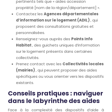
pertinents tels que « aides accession
propriété [nom de la région/département] ».
Contactez les
Agences départementales
d’information sur le logement (ADIL)
, qui
proposent des consultations gratuites et
personnalisées.
Renseignez-vous auprès des
Points Info
Habitat
, des guichets uniques d’information
sur le logement présents dans certaines
collectivités.
Prenez contact avec les
Collectivités locales
(mairies)
, qui peuvent proposer des aides
spécifiques ou vous orienter vers les dispositifs
existants.
Conseils pratiques : naviguer
dans le labyrinthe des aides
Face à la complexité des dispositifs d’aide à