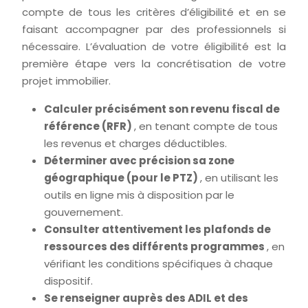
compte de tous les critères d’éligibilité et en se
faisant accompagner par des professionnels si
nécessaire. L’évaluation de votre éligibilité est la
première étape vers la concrétisation de votre
projet immobilier.
Calculer précisément son revenu fiscal de
référence (RFR)
, en tenant compte de tous
les revenus et charges déductibles.
Déterminer avec précision sa zone
géographique (pour le PTZ)
, en utilisant les
outils en ligne mis à disposition par le
gouvernement.
Consulter attentivement les plafonds de
ressources des différents programmes
, en
vérifiant les conditions spécifiques à chaque
dispositif.
Se renseigner auprès des ADIL et des