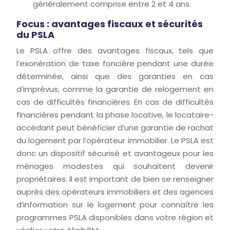
généralement comprise entre 2 et 4 ans.
Focus : avantages fiscaux et sécurités
du PSLA
Le PSLA offre des avantages fiscaux, tels que
l’exonération de taxe foncière pendant une durée
déterminée, ainsi que des garanties en cas
d’imprévus, comme la garantie de relogement en
cas de difficultés financières. En cas de difficultés
financières pendant la phase locative, le locataire-
accédant peut bénéficier d’une garantie de rachat
du logement par l’opérateur immobilier. Le PSLA est
donc un dispositif sécurisé et avantageux pour les
ménages modestes qui souhaitent devenir
propriétaires. Il est important de bien se renseigner
auprès des opérateurs immobiliers et des agences
d’information sur le logement pour connaître les
programmes PSLA disponibles dans votre région et