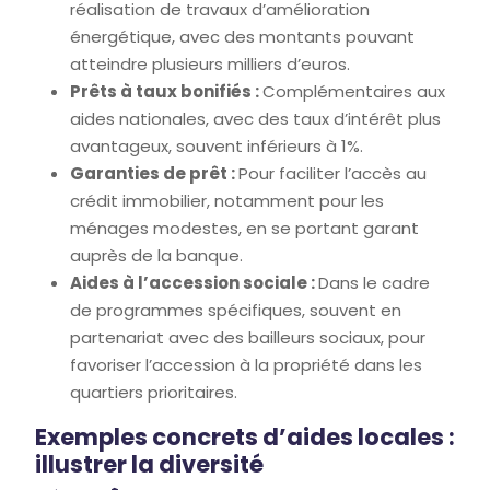
réalisation de travaux d’amélioration
énergétique, avec des montants pouvant
atteindre plusieurs milliers d’euros.
Prêts à taux bonifiés :
Complémentaires aux
aides nationales, avec des taux d’intérêt plus
avantageux, souvent inférieurs à 1%.
Garanties de prêt :
Pour faciliter l’accès au
crédit immobilier, notamment pour les
ménages modestes, en se portant garant
auprès de la banque.
Aides à l’accession sociale :
Dans le cadre
de programmes spécifiques, souvent en
partenariat avec des bailleurs sociaux, pour
favoriser l’accession à la propriété dans les
quartiers prioritaires.
Exemples concrets d’aides locales :
illustrer la diversité