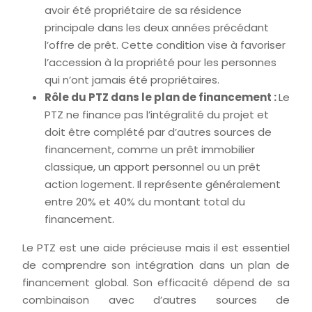
avoir été propriétaire de sa résidence
principale dans les deux années précédant
l’offre de prêt. Cette condition vise à favoriser
l’accession à la propriété pour les personnes
qui n’ont jamais été propriétaires.
Rôle du PTZ dans le plan de financement :
Le
PTZ ne finance pas l’intégralité du projet et
doit être complété par d’autres sources de
financement, comme un prêt immobilier
classique, un apport personnel ou un prêt
action logement. Il représente généralement
entre 20% et 40% du montant total du
financement.
Le PTZ est une aide précieuse mais il est essentiel
de comprendre son intégration dans un plan de
financement global. Son efficacité dépend de sa
combinaison avec d’autres sources de