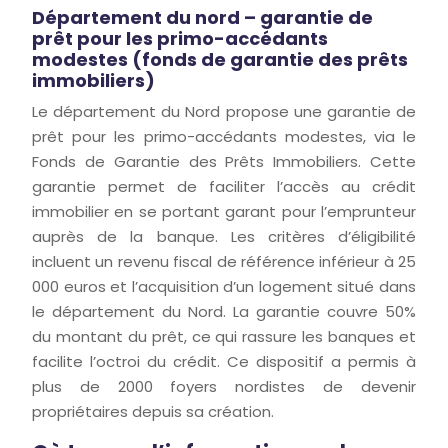
Département du nord – garantie de
prêt pour les primo-accédants
modestes (fonds de garantie des prêts
immobiliers)
Le département du Nord propose une garantie de
prêt pour les primo-accédants modestes, via le
Fonds de Garantie des Prêts Immobiliers. Cette
garantie permet de faciliter l’accès au crédit
immobilier en se portant garant pour l’emprunteur
auprès de la banque. Les critères d’éligibilité
incluent un revenu fiscal de référence inférieur à 25
000 euros et l’acquisition d’un logement situé dans
le département du Nord. La garantie couvre 50%
du montant du prêt, ce qui rassure les banques et
facilite l’octroi du crédit. Ce dispositif a permis à
plus de 2000 foyers nordistes de devenir
propriétaires depuis sa création.