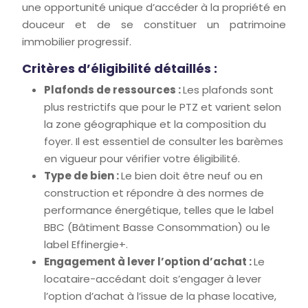
une opportunité unique d’accéder à la propriété en
douceur et de se constituer un patrimoine
immobilier progressif.
Critères d’éligibilité détaillés :
Plafonds de ressources :
Les plafonds sont
plus restrictifs que pour le PTZ et varient selon
la zone géographique et la composition du
foyer. Il est essentiel de consulter les barèmes
en vigueur pour vérifier votre éligibilité.
Type de bien :
Le bien doit être neuf ou en
construction et répondre à des normes de
performance énergétique, telles que le label
BBC (Bâtiment Basse Consommation) ou le
label Effinergie+.
Engagement à lever l’option d’achat :
Le
locataire-accédant doit s’engager à lever
l’option d’achat à l’issue de la phase locative,