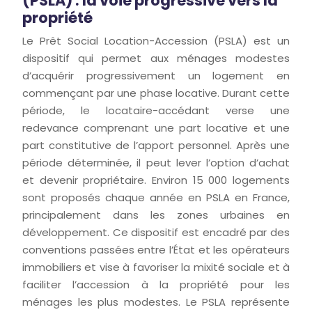
(PSLA) : la voie progressive vers la
propriété
Le Prêt Social Location-Accession (PSLA) est un
dispositif qui permet aux ménages modestes
d’acquérir progressivement un logement en
commençant par une phase locative. Durant cette
période, le locataire-accédant verse une
redevance comprenant une part locative et une
part constitutive de l’apport personnel. Après une
période déterminée, il peut lever l’option d’achat
et devenir propriétaire. Environ 15 000 logements
sont proposés chaque année en PSLA en France,
principalement dans les zones urbaines en
développement. Ce dispositif est encadré par des
conventions passées entre l’État et les opérateurs
immobiliers et vise à favoriser la mixité sociale et à
faciliter l’accession à la propriété pour les
ménages les plus modestes. Le PSLA représente