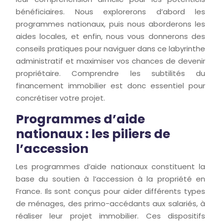
bénéficiaires. Nous explorerons d’abord les
programmes nationaux, puis nous aborderons les
aides locales, et enfin, nous vous donnerons des
conseils pratiques pour naviguer dans ce labyrinthe
administratif et maximiser vos chances de devenir
propriétaire. Comprendre les subtilités du
financement immobilier est donc essentiel pour
concrétiser votre projet.
Programmes d’aide
nationaux : les piliers de
l’accession
Les programmes d’aide nationaux constituent la
base du soutien à l’accession à la propriété en
France. Ils sont conçus pour aider différents types
de ménages, des primo-accédants aux salariés, à
réaliser leur projet immobilier. Ces dispositifs