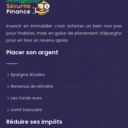
Investir en immobilier c’est acheter un bien non pas
pour l’habiter, mais en guise de placement d’épargne
pour en tirer un revenu après.
Placer son argent
Epargne études
Revenus de retraite
Les fonds euro
Livret bancaire
Réduire ses impôts