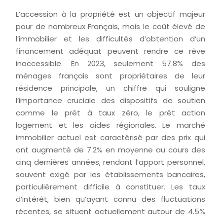
L’accession à la propriété est un objectif majeur
pour de nombreux Français, mais le coût élevé de
l’immobilier et les difficultés d’obtention d’un
financement adéquat peuvent rendre ce rêve
inaccessible. En 2023, seulement 57.8% des
ménages français sont propriétaires de leur
résidence principale, un chiffre qui souligne
l’importance cruciale des dispositifs de soutien
comme le prêt à taux zéro, le prêt action
logement et les aides régionales. Le marché
immobilier actuel est caractérisé par des prix qui
ont augmenté de 7.2% en moyenne au cours des
cinq dernières années, rendant l’apport personnel,
souvent exigé par les établissements bancaires,
particulièrement difficile à constituer. Les taux
d’intérêt, bien qu’ayant connu des fluctuations
récentes, se situent actuellement autour de 4.5%