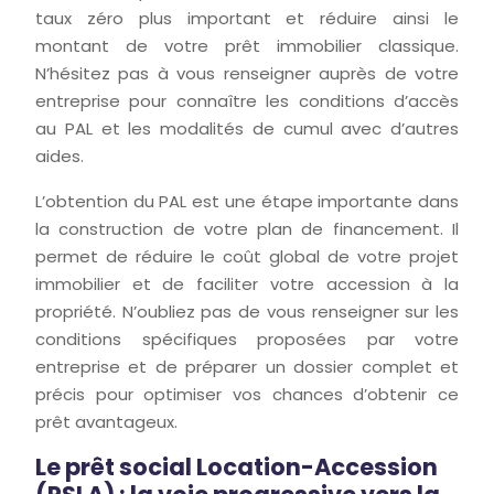
taux zéro plus important et réduire ainsi le
montant de votre prêt immobilier classique.
N’hésitez pas à vous renseigner auprès de votre
entreprise pour connaître les conditions d’accès
au PAL et les modalités de cumul avec d’autres
aides.
L’obtention du PAL est une étape importante dans
la construction de votre plan de financement. Il
permet de réduire le coût global de votre projet
immobilier et de faciliter votre accession à la
propriété. N’oubliez pas de vous renseigner sur les
conditions spécifiques proposées par votre
entreprise et de préparer un dossier complet et
précis pour optimiser vos chances d’obtenir ce
prêt avantageux.
Le prêt social Location-Accession