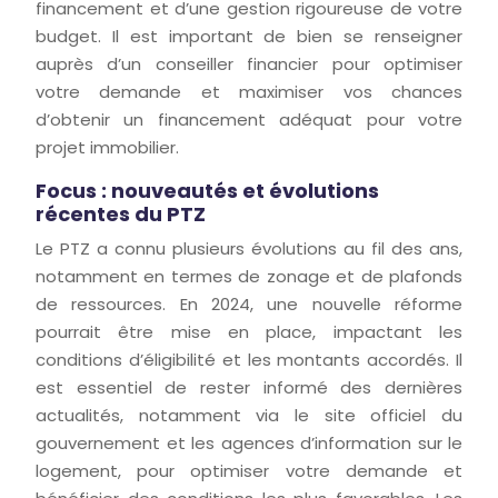
financement et d’une gestion rigoureuse de votre
budget. Il est important de bien se renseigner
auprès d’un conseiller financier pour optimiser
votre demande et maximiser vos chances
d’obtenir un financement adéquat pour votre
projet immobilier.
Focus : nouveautés et évolutions
récentes du PTZ
Le PTZ a connu plusieurs évolutions au fil des ans,
notamment en termes de zonage et de plafonds
de ressources. En 2024, une nouvelle réforme
pourrait être mise en place, impactant les
conditions d’éligibilité et les montants accordés. Il
est essentiel de rester informé des dernières
actualités, notamment via le site officiel du
gouvernement et les agences d’information sur le
logement, pour optimiser votre demande et