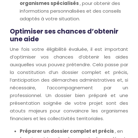
organismes spécialisés
, pour obtenir des
informations personnalisées et des conseils
adaptés à votre situation.
Optimiser ses chances d’obtenir
une aide
Une fois votre éligibilité évaluée, il est important
d’optimiser vos chances d’obtenir les aides
auxquelles vous pouvez prétendre. Cela passe par
la constitution d’un dossier complet et précis,
l’anticipation des démarches administratives et, si
nécessaire, l’accompagnement par un
professionnel. Un dossier bien préparé et une
présentation soignée de votre projet sont des
atouts majeurs pour convaincre les organismes
financiers et les collectivités territoriales.
Préparer un dossier complet et précis
, en