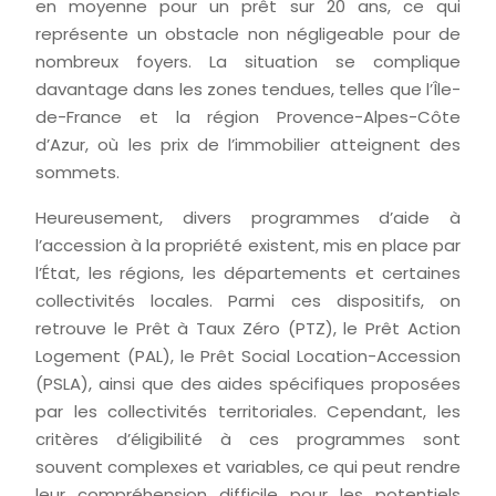
en moyenne pour un prêt sur 20 ans, ce qui
représente un obstacle non négligeable pour de
nombreux foyers. La situation se complique
davantage dans les zones tendues, telles que l’Île-
de-France et la région Provence-Alpes-Côte
d’Azur, où les prix de l’immobilier atteignent des
sommets.
Heureusement, divers programmes d’aide à
l’accession à la propriété existent, mis en place par
l’État, les régions, les départements et certaines
collectivités locales. Parmi ces dispositifs, on
retrouve le Prêt à Taux Zéro (PTZ), le Prêt Action
Logement (PAL), le Prêt Social Location-Accession
(PSLA), ainsi que des aides spécifiques proposées
par les collectivités territoriales. Cependant, les
critères d’éligibilité à ces programmes sont
souvent complexes et variables, ce qui peut rendre
leur compréhension difficile pour les potentiels