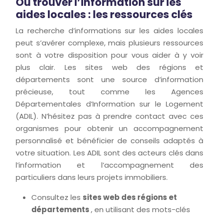
Où trouver l’information sur les
aides locales : les ressources clés
La recherche d’informations sur les aides locales
peut s’avérer complexe, mais plusieurs ressources
sont à votre disposition pour vous aider à y voir
plus clair. Les sites web des régions et
départements sont une source d’information
précieuse, tout comme les Agences
Départementales d’Information sur le Logement
(ADIL). N’hésitez pas à prendre contact avec ces
organismes pour obtenir un accompagnement
personnalisé et bénéficier de conseils adaptés à
votre situation. Les ADIL sont des acteurs clés dans
l’information et l’accompagnement des
particuliers dans leurs projets immobiliers.
Consultez les
sites web des régions et
départements
, en utilisant des mots-clés