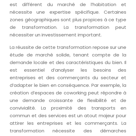
est différent du marché de l’habitation et
nécessite une expertise spécifique. Certaines
zones géographiques sont plus propices à ce type
de transformation. La transformation peut
nécessiter un investissement important.
La réussite de cette transformation repose sur une
étude de marché solide, tenant compte de la
demande locale et des caractéristiques du bien. Il
est essentiel d’analyser les besoins des
entreprises et des commerçants du secteur et
d’adapter le bien en conséquence. Par exemple, la
création d’espaces de coworking peut répondre à
une demande croissante de flexibilité et de
convivialité. La proximité des transports en
commun et des services est un atout majeur pour
attirer les entreprises et les commerçants. La
transformation nécessite des démarches