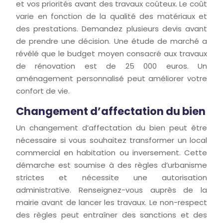
et vos priorités avant des travaux coûteux. Le coût
varie en fonction de la qualité des matériaux et
des prestations. Demandez plusieurs devis avant
de prendre une décision. Une étude de marché a
révélé que le budget moyen consacré aux travaux
de rénovation est de 25 000 euros. Un
aménagement personnalisé peut améliorer votre
confort de vie.
Changement d’affectation du bien
Un changement d’affectation du bien peut être
nécessaire si vous souhaitez transformer un local
commercial en habitation ou inversement. Cette
démarche est soumise à des règles d’urbanisme
strictes et nécessite une autorisation
administrative. Renseignez-vous auprès de la
mairie avant de lancer les travaux. Le non-respect
des règles peut entraîner des sanctions et des