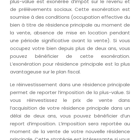
plus-value est exonérée d’impôt sur le revenu et
de prélèvements sociaux. Cette exonération est
soumise à des conditions (occupation effective du
bien à titre de résidence principale au moment de
la vente, absence de mise en location pendant
une période significative avant la vente). Si vous
occupez votre bien depuis plus de deux ans, vous
pouvez bénéficier de cette exonération.
L’exonération pour résidence principale est la plus
avantageuse sur le plan fiscal.
Le réinvestissement dans une résidence principale
permet de reporter l’imposition de la plus-value. Si
vous réinvestissez le prix de vente dans
l’acquisition de votre résidence principale dans un
délai de deux ans, vous pouvez bénéficier d’un
report d’imposition. L’imposition sera reportée au
moment de la vente de votre nouvelle résidence
principale. Cette stratégie est intéressante si vous