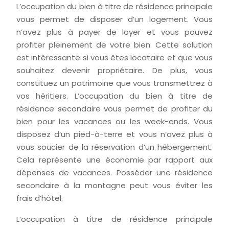
L’occupation du bien à titre de résidence principale
vous permet de disposer d’un logement. Vous
n’avez plus à payer de loyer et vous pouvez
profiter pleinement de votre bien. Cette solution
est intéressante si vous êtes locataire et que vous
souhaitez devenir propriétaire. De plus, vous
constituez un patrimoine que vous transmettrez à
vos héritiers. L’occupation du bien à titre de
résidence secondaire vous permet de profiter du
bien pour les vacances ou les week-ends. Vous
disposez d’un pied-à-terre et vous n’avez plus à
vous soucier de la réservation d’un hébergement.
Cela représente une économie par rapport aux
dépenses de vacances. Posséder une résidence
secondaire à la montagne peut vous éviter les
frais d’hôtel.
L’occupation à titre de résidence principale