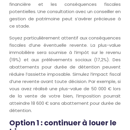
financière et les conséquences fiscales
potentielles. Une consultation avec un conseiller en
gestion de patrimoine peut s’avérer précieuse à
ce stade.
Soyez particulièrement attentif aux conséquences
fiscales d’une éventuelle revente. La plus-value
immobilière sera soumise à l’impôt sur le revenu
(19%) et aux prélèvements sociaux (17,2%). Des
abattements pour durée de détention peuvent
réduire l’assiette imposable. Simulez l’impact fiscal
d’une revente avant toute décision. Par exemple, si
vous avez réalisé une plus-value de 50 000 € lors
de la vente de votre bien, l’imposition pourrait
atteindre 18 600 € sans abattement pour durée de
détention.
Option 1 : continuer à louer le