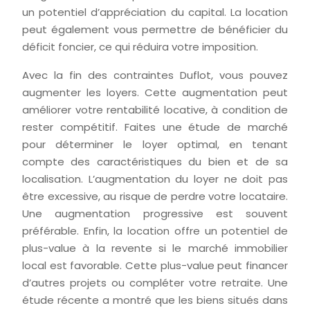
un potentiel d’appréciation du capital. La location
peut également vous permettre de bénéficier du
déficit foncier, ce qui réduira votre imposition.
Avec la fin des contraintes Duflot, vous pouvez
augmenter les loyers. Cette augmentation peut
améliorer votre rentabilité locative, à condition de
rester compétitif. Faites une étude de marché
pour déterminer le loyer optimal, en tenant
compte des caractéristiques du bien et de sa
localisation. L’augmentation du loyer ne doit pas
être excessive, au risque de perdre votre locataire.
Une augmentation progressive est souvent
préférable. Enfin, la location offre un potentiel de
plus-value à la revente si le marché immobilier
local est favorable. Cette plus-value peut financer
d’autres projets ou compléter votre retraite. Une
étude récente a montré que les biens situés dans