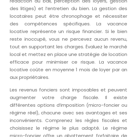
rédaction du bail, perception des loyers, gestion
des litiges) et l’entretien du bien. La gestion des
locataires peut être chronophage et nécessiter
des compétences spécifiques. La vacance
locative représente un risque financier. Si le bien
reste inoccupé, vous ne percevez aucun revenu,
tout en supportant les charges. Évaluez le marché
local et mettez en place une stratégie de location
efficace pour minimiser ce risque. La vacance
locative coûte en moyenne 1 mois de loyer par an
aux propriétaires.
Les revenus fonciers sont imposables et peuvent
augmenter votre charge fiscale. Il existe
différentes options d’imposition (micro-foncier ou
régime réel), chacune avec ses avantages et ses
inconvénients. Comprenez les règles fiscales et
choisissez le régime le plus adapté. Le régime
micro-foncier offre un abattement forfaitaire de