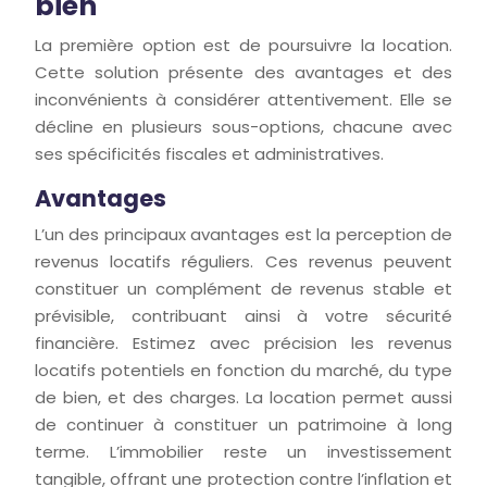
bien
La première option est de poursuivre la location.
Cette solution présente des avantages et des
inconvénients à considérer attentivement. Elle se
décline en plusieurs sous-options, chacune avec
ses spécificités fiscales et administratives.
Avantages
L’un des principaux avantages est la perception de
revenus locatifs réguliers. Ces revenus peuvent
constituer un complément de revenus stable et
prévisible, contribuant ainsi à votre sécurité
financière. Estimez avec précision les revenus
locatifs potentiels en fonction du marché, du type
de bien, et des charges. La location permet aussi
de continuer à constituer un patrimoine à long
terme. L’immobilier reste un investissement
tangible, offrant une protection contre l’inflation et