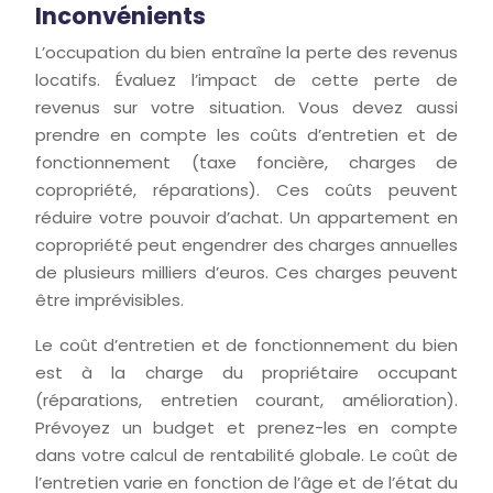
Inconvénients
L’occupation du bien entraîne la perte des revenus
locatifs. Évaluez l’impact de cette perte de
revenus sur votre situation. Vous devez aussi
prendre en compte les coûts d’entretien et de
fonctionnement (taxe foncière, charges de
copropriété, réparations). Ces coûts peuvent
réduire votre pouvoir d’achat. Un appartement en
copropriété peut engendrer des charges annuelles
de plusieurs milliers d’euros. Ces charges peuvent
être imprévisibles.
Le coût d’entretien et de fonctionnement du bien
est à la charge du propriétaire occupant
(réparations, entretien courant, amélioration).
Prévoyez un budget et prenez-les en compte
dans votre calcul de rentabilité globale. Le coût de
l’entretien varie en fonction de l’âge et de l’état du