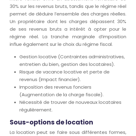
30% sur les revenus bruts, tandis que le régime réel
permet de déduire l’ensemble des charges réelles.
Un propriétaire dont les charges dépassent 30%
de ses revenus bruts a intérêt à opter pour le
régime réel. La tranche marginale d’imposition
influe également sur le choix du régime fiscal.
Gestion locative (Contraintes administratives,
entretien du bien, gestion des locataires).
Risque de vacance locative et perte de
revenus (Impact financier).
Imposition des revenus fonciers
(Augmentation de la charge fiscale).
Nécessité de trouver de nouveaux locataires
régulièrement.
Sous-options de location
La location peut se faire sous différentes formes,