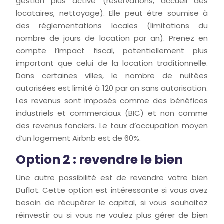
gestion plus active (réservations, accueil des
locataires, nettoyage). Elle peut être soumise à
des réglementations locales (limitations du
nombre de jours de location par an). Prenez en
compte l’impact fiscal, potentiellement plus
important que celui de la location traditionnelle.
Dans certaines villes, le nombre de nuitées
autorisées est limité à 120 par an sans autorisation.
Les revenus sont imposés comme des bénéfices
industriels et commerciaux (BIC) et non comme
des revenus fonciers. Le taux d’occupation moyen
d’un logement Airbnb est de 60%.
Option 2 : revendre le bien
Une autre possibilité est de revendre votre bien
Duflot. Cette option est intéressante si vous avez
besoin de récupérer le capital, si vous souhaitez
réinvestir ou si vous ne voulez plus gérer de bien