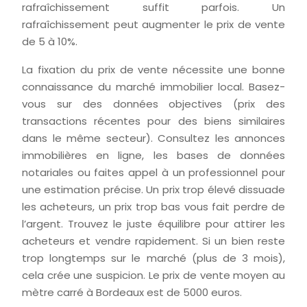
rafraîchissement suffit parfois. Un
rafraîchissement peut augmenter le prix de vente
de 5 à 10%.
La fixation du prix de vente nécessite une bonne
connaissance du marché immobilier local. Basez-
vous sur des données objectives (prix des
transactions récentes pour des biens similaires
dans le même secteur). Consultez les annonces
immobilières en ligne, les bases de données
notariales ou faites appel à un professionnel pour
une estimation précise. Un prix trop élevé dissuade
les acheteurs, un prix trop bas vous fait perdre de
l’argent. Trouvez le juste équilibre pour attirer les
acheteurs et vendre rapidement. Si un bien reste
trop longtemps sur le marché (plus de 3 mois),
cela crée une suspicion. Le prix de vente moyen au
mètre carré à Bordeaux est de 5000 euros.