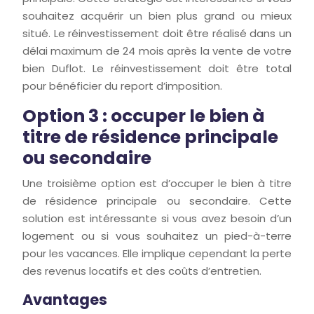
souhaitez acquérir un bien plus grand ou mieux
situé. Le réinvestissement doit être réalisé dans un
délai maximum de 24 mois après la vente de votre
bien Duflot. Le réinvestissement doit être total
pour bénéficier du report d’imposition.
Option 3 : occuper le bien à
titre de résidence principale
ou secondaire
Une troisième option est d’occuper le bien à titre
de résidence principale ou secondaire. Cette
solution est intéressante si vous avez besoin d’un
logement ou si vous souhaitez un pied-à-terre
pour les vacances. Elle implique cependant la perte
des revenus locatifs et des coûts d’entretien.
Avantages