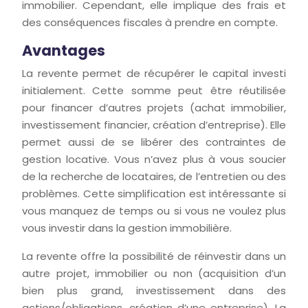
immobilier. Cependant, elle implique des frais et
des conséquences fiscales à prendre en compte.
Avantages
La revente permet de récupérer le capital investi
initialement. Cette somme peut être réutilisée
pour financer d’autres projets (achat immobilier,
investissement financier, création d’entreprise). Elle
permet aussi de se libérer des contraintes de
gestion locative. Vous n’avez plus à vous soucier
de la recherche de locataires, de l’entretien ou des
problèmes. Cette simplification est intéressante si
vous manquez de temps ou si vous ne voulez plus
vous investir dans la gestion immobilière.
La revente offre la possibilité de réinvestir dans un
autre projet, immobilier ou non (acquisition d’un
bien plus grand, investissement dans des
actions/obligations, création d’une entreprise). La