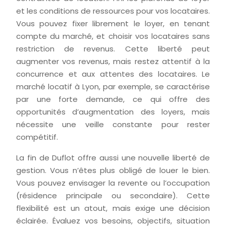
et les conditions de ressources pour vos locataires.
Vous pouvez fixer librement le loyer, en tenant
compte du marché, et choisir vos locataires sans
restriction de revenus. Cette liberté peut
augmenter vos revenus, mais restez attentif à la
concurrence et aux attentes des locataires. Le
marché locatif à Lyon, par exemple, se caractérise
par une forte demande, ce qui offre des
opportunités d’augmentation des loyers, mais
nécessite une veille constante pour rester
compétitif.
La fin de Duflot offre aussi une nouvelle liberté de
gestion. Vous n’êtes plus obligé de louer le bien.
Vous pouvez envisager la revente ou l’occupation
(résidence principale ou secondaire). Cette
flexibilité est un atout, mais exige une décision
éclairée. Évaluez vos besoins, objectifs, situation