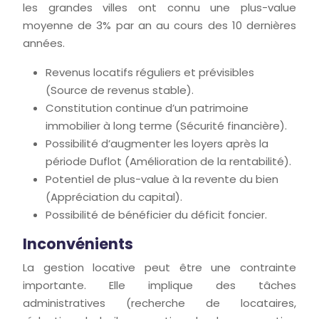
les grandes villes ont connu une plus-value
moyenne de 3% par an au cours des 10 dernières
années.
Revenus locatifs réguliers et prévisibles
(Source de revenus stable).
Constitution continue d’un patrimoine
immobilier à long terme (Sécurité financière).
Possibilité d’augmenter les loyers après la
période Duflot (Amélioration de la rentabilité).
Potentiel de plus-value à la revente du bien
(Appréciation du capital).
Possibilité de bénéficier du déficit foncier.
Inconvénients
La gestion locative peut être une contrainte
importante. Elle implique des tâches
administratives (recherche de locataires,