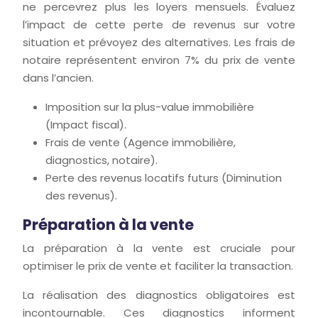
ne percevrez plus les loyers mensuels. Évaluez
l’impact de cette perte de revenus sur votre
situation et prévoyez des alternatives. Les frais de
notaire représentent environ 7% du prix de vente
dans l’ancien.
Imposition sur la plus-value immobilière
(Impact fiscal).
Frais de vente (Agence immobilière,
diagnostics, notaire).
Perte des revenus locatifs futurs (Diminution
des revenus).
Préparation à la vente
La préparation à la vente est cruciale pour
optimiser le prix de vente et faciliter la transaction.
La réalisation des diagnostics obligatoires est
incontournable. Ces diagnostics informent