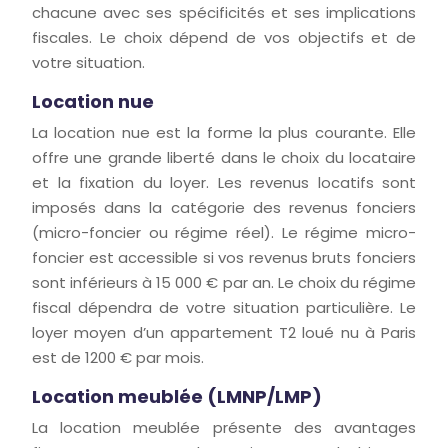
chacune avec ses spécificités et ses implications
fiscales. Le choix dépend de vos objectifs et de
votre situation.
Location nue
La location nue est la forme la plus courante. Elle
offre une grande liberté dans le choix du locataire
et la fixation du loyer. Les revenus locatifs sont
imposés dans la catégorie des revenus fonciers
(micro-foncier ou régime réel). Le régime micro-
foncier est accessible si vos revenus bruts fonciers
sont inférieurs à 15 000 € par an. Le choix du régime
fiscal dépendra de votre situation particulière. Le
loyer moyen d’un appartement T2 loué nu à Paris
est de 1200 € par mois.
Location meublée (LMNP/LMP)
La location meublée présente des avantages