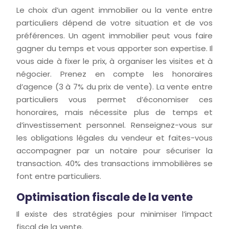
Le choix d’un agent immobilier ou la vente entre
particuliers dépend de votre situation et de vos
préférences. Un agent immobilier peut vous faire
gagner du temps et vous apporter son expertise. Il
vous aide à fixer le prix, à organiser les visites et à
négocier. Prenez en compte les honoraires
d’agence (3 à 7% du prix de vente). La vente entre
particuliers vous permet d’économiser ces
honoraires, mais nécessite plus de temps et
d’investissement personnel. Renseignez-vous sur
les obligations légales du vendeur et faites-vous
accompagner par un notaire pour sécuriser la
transaction. 40% des transactions immobilières se
font entre particuliers.
Optimisation fiscale de la vente
Il existe des stratégies pour minimiser l’impact
fiscal de la vente.