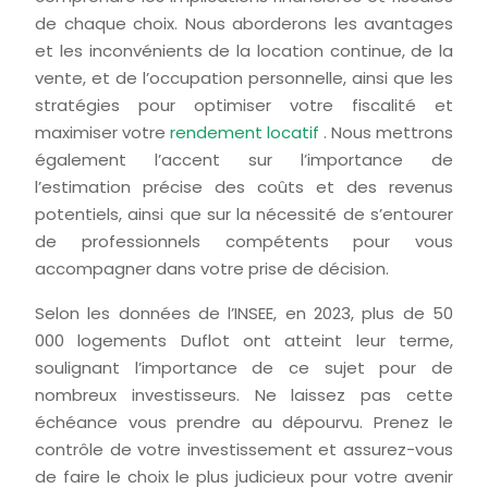
de chaque choix. Nous aborderons les avantages
et les inconvénients de la location continue, de la
vente, et de l’occupation personnelle, ainsi que les
stratégies pour optimiser votre fiscalité et
maximiser votre
rendement locatif
. Nous mettrons
également l’accent sur l’importance de
l’estimation précise des coûts et des revenus
potentiels, ainsi que sur la nécessité de s’entourer
de professionnels compétents pour vous
accompagner dans votre prise de décision.
Selon les données de l’INSEE, en 2023, plus de 50
000 logements Duflot ont atteint leur terme,
soulignant l’importance de ce sujet pour de
nombreux investisseurs. Ne laissez pas cette
échéance vous prendre au dépourvu. Prenez le
contrôle de votre investissement et assurez-vous
de faire le choix le plus judicieux pour votre avenir