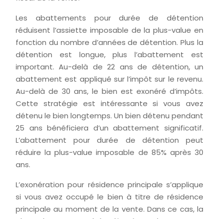
Les abattements pour durée de détention
réduisent l’assiette imposable de la plus-value en
fonction du nombre d’années de détention. Plus la
détention est longue, plus l’abattement est
important. Au-delà de 22 ans de détention, un
abattement est appliqué sur l’impôt sur le revenu.
Au-delà de 30 ans, le bien est exonéré d’impôts.
Cette stratégie est intéressante si vous avez
détenu le bien longtemps. Un bien détenu pendant
25 ans bénéficiera d’un abattement significatif.
L’abattement pour durée de détention peut
réduire la plus-value imposable de 85% après 30
ans.
L’exonération pour résidence principale s’applique
si vous avez occupé le bien à titre de résidence
principale au moment de la vente. Dans ce cas, la