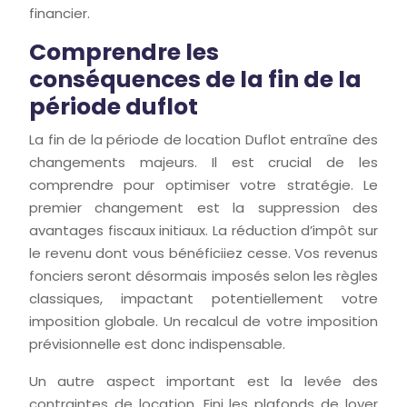
financier.
Comprendre les
conséquences de la fin de la
période duflot
La fin de la période de location Duflot entraîne des
changements majeurs. Il est crucial de les
comprendre pour optimiser votre stratégie. Le
premier changement est la suppression des
avantages fiscaux initiaux. La réduction d’impôt sur
le revenu dont vous bénéficiiez cesse. Vos revenus
fonciers seront désormais imposés selon les règles
classiques, impactant potentiellement votre
imposition globale. Un recalcul de votre imposition
prévisionnelle est donc indispensable.
Un autre aspect important est la levée des
contraintes de location. Fini les plafonds de loyer