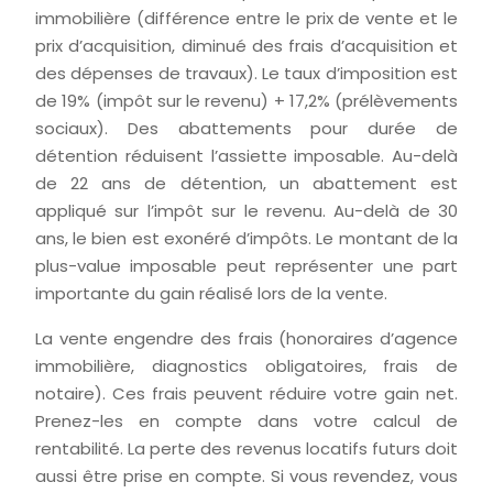
immobilière (différence entre le prix de vente et le
prix d’acquisition, diminué des frais d’acquisition et
des dépenses de travaux). Le taux d’imposition est
de 19% (impôt sur le revenu) + 17,2% (prélèvements
sociaux). Des abattements pour durée de
détention réduisent l’assiette imposable. Au-delà
de 22 ans de détention, un abattement est
appliqué sur l’impôt sur le revenu. Au-delà de 30
ans, le bien est exonéré d’impôts. Le montant de la
plus-value imposable peut représenter une part
importante du gain réalisé lors de la vente.
La vente engendre des frais (honoraires d’agence
immobilière, diagnostics obligatoires, frais de
notaire). Ces frais peuvent réduire votre gain net.
Prenez-les en compte dans votre calcul de
rentabilité. La perte des revenus locatifs futurs doit
aussi être prise en compte. Si vous revendez, vous