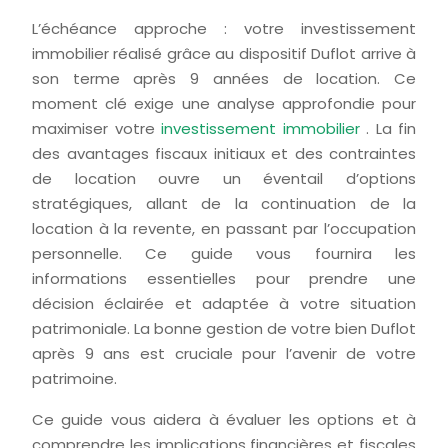
L’échéance approche : votre investissement
immobilier réalisé grâce au dispositif Duflot arrive à
son terme après 9 années de location. Ce
moment clé exige une analyse approfondie pour
maximiser votre
investissement immobilier
. La fin
des avantages fiscaux initiaux et des contraintes
de location ouvre un éventail d’options
stratégiques, allant de la continuation de la
location à la revente, en passant par l’occupation
personnelle. Ce guide vous fournira les
informations essentielles pour prendre une
décision éclairée et adaptée à votre situation
patrimoniale. La bonne gestion de votre bien Duflot
après 9 ans est cruciale pour l’avenir de votre
patrimoine.
Ce guide vous aidera à évaluer les options et à
comprendre les implications financières et fiscales