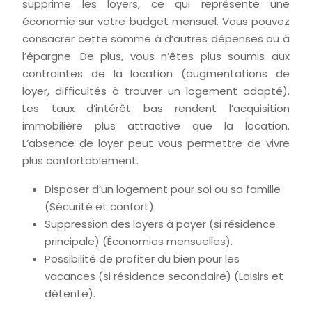
supprime les loyers, ce qui représente une
économie sur votre budget mensuel. Vous pouvez
consacrer cette somme à d’autres dépenses ou à
l’épargne. De plus, vous n’êtes plus soumis aux
contraintes de la location (augmentations de
loyer, difficultés à trouver un logement adapté).
Les taux d’intérêt bas rendent l’acquisition
immobilière plus attractive que la location.
L’absence de loyer peut vous permettre de vivre
plus confortablement.
Disposer d’un logement pour soi ou sa famille
(Sécurité et confort).
Suppression des loyers à payer (si résidence
principale) (Économies mensuelles).
Possibilité de profiter du bien pour les
vacances (si résidence secondaire) (Loisirs et
détente).