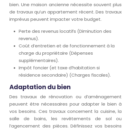
bien. Une maison ancienne nécessite souvent plus
de travaux qu’un appartement récent. Des travaux
imprévus peuvent impacter votre budget.
Perte des revenus locatifs (Diminution des
revenus).
Coût d’entretien et de fonctionnement à la
charge du propriétaire (Dépenses
supplémentaires).
Impôt foncier (et taxe d’habitation si
résidence secondaire) (Charges fiscales).
Adaptation du bien
Des travaux de rénovation ou d’aménagement
peuvent être nécessaires pour adapter le bien à
vos besoins. Ces travaux concernent la cuisine, la
salle de bains, les revêtements de sol ou
l’agencement des pièces. Définissez vos besoins