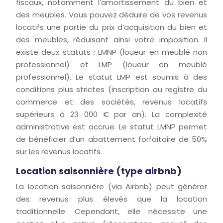
fiscaux, notamment l’amortissement du bien et
des meubles. Vous pouvez déduire de vos revenus
locatifs une partie du prix d’acquisition du bien et
des meubles, réduisant ainsi votre imposition. Il
existe deux statuts : LMNP (loueur en meublé non
professionnel) et LMP (loueur en meublé
professionnel). Le statut LMP est soumis à des
conditions plus strictes (inscription au registre du
commerce et des sociétés, revenus locatifs
supérieurs à 23 000 € par an). La complexité
administrative est accrue. Le statut LMNP permet
de bénéficier d’un abattement forfaitaire de 50%
sur les revenus locatifs.
Location saisonnière (type airbnb)
La location saisonnière (via Airbnb) peut générer
des revenus plus élevés que la location
traditionnelle. Cependant, elle nécessite une