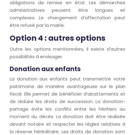
obligations de remise en état. Les démarches
administratives peuvent être longues et
complexes. Le changement d’affectation peut
être refusé par la mairie.
Option 4 : autres options
Outre les options mentionnées, il existe d’autres
possibilités à envisager.
Donation aux enfants
La donation aux enfants peut transmettre votre
patrimoine de manière avantageuse sur le plan
fiscal. Elle permet de bénéficier d’abattements et
de réduire les droits de succession. La donation-
partage évite les conflits entre les héritiers au
moment du décès. La donation doit être réalisée
devant notaire et respecter les règles relatives à
la réserve héréditaire. Les droits de donation sont