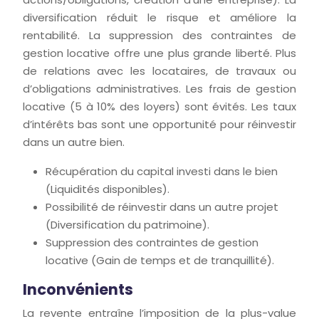
diversification réduit le risque et améliore la
rentabilité. La suppression des contraintes de
gestion locative offre une plus grande liberté. Plus
de relations avec les locataires, de travaux ou
d’obligations administratives. Les frais de gestion
locative (5 à 10% des loyers) sont évités. Les taux
d’intérêts bas sont une opportunité pour réinvestir
dans un autre bien.
Récupération du capital investi dans le bien
(Liquidités disponibles).
Possibilité de réinvestir dans un autre projet
(Diversification du patrimoine).
Suppression des contraintes de gestion
locative (Gain de temps et de tranquillité).
Inconvénients
La revente entraîne l’imposition de la plus-value