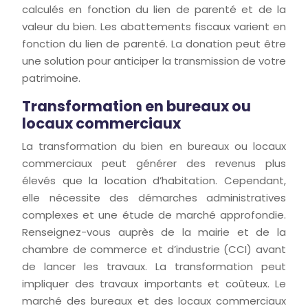
calculés en fonction du lien de parenté et de la
valeur du bien. Les abattements fiscaux varient en
fonction du lien de parenté. La donation peut être
une solution pour anticiper la transmission de votre
patrimoine.
Transformation en bureaux ou
locaux commerciaux
La transformation du bien en bureaux ou locaux
commerciaux peut générer des revenus plus
élevés que la location d’habitation. Cependant,
elle nécessite des démarches administratives
complexes et une étude de marché approfondie.
Renseignez-vous auprès de la mairie et de la
chambre de commerce et d’industrie (CCI) avant
de lancer les travaux. La transformation peut
impliquer des travaux importants et coûteux. Le
marché des bureaux et des locaux commerciaux