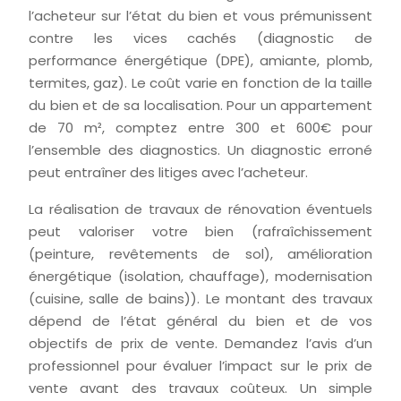
l’acheteur sur l’état du bien et vous prémunissent
contre les vices cachés (diagnostic de
performance énergétique (DPE), amiante, plomb,
termites, gaz). Le coût varie en fonction de la taille
du bien et de sa localisation. Pour un appartement
de 70 m², comptez entre 300 et 600€ pour
l’ensemble des diagnostics. Un diagnostic erroné
peut entraîner des litiges avec l’acheteur.
La réalisation de travaux de rénovation éventuels
peut valoriser votre bien (rafraîchissement
(peinture, revêtements de sol), amélioration
énergétique (isolation, chauffage), modernisation
(cuisine, salle de bains)). Le montant des travaux
dépend de l’état général du bien et de vos
objectifs de prix de vente. Demandez l’avis d’un
professionnel pour évaluer l’impact sur le prix de
vente avant des travaux coûteux. Un simple