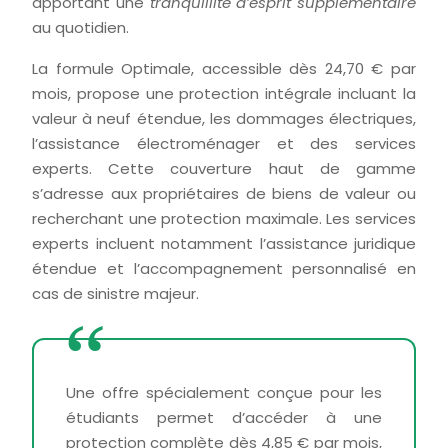
apportant une
tranquillité d’esprit supplémentaire
au quotidien.
La formule Optimale, accessible dès 24,70 € par
mois, propose une protection intégrale incluant la
valeur à neuf étendue, les dommages électriques,
l’assistance électroménager et des services
experts. Cette couverture haut de gamme
s’adresse aux propriétaires de biens de valeur ou
recherchant une protection maximale. Les services
experts incluent notamment l’assistance juridique
étendue et l’accompagnement personnalisé en
cas de sinistre majeur.
Une offre spécialement conçue pour les
étudiants permet d’accéder à une
protection complète dès 4,85 € par mois,