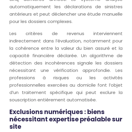
automatiquement les déclarations de sinistres
antérieurs et peut déclencher une étude manuelle
pour les dossiers complexes.
Les critères de revenus interviennent
indirectement dans l’évaluation, notamment pour
la cohérence entre la valeur du bien assuré et la
capacité financière déclarée. Un algorithme de
détection des incohérences signale les dossiers
nécessitant une vérification approfondie. Les
professions à risques ou les activités
professionnelles exercées au domicile font l’objet
d’un traitement spécifique qui peut exclure la
souscription entièrement automatisée.
Exclusions numériques : biens
nécessitant expertise préalable sur
site