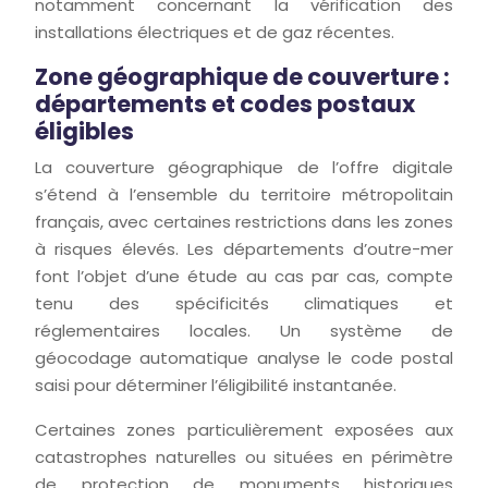
notamment concernant la vérification des
installations électriques et de gaz récentes.
Zone géographique de couverture :
départements et codes postaux
éligibles
La couverture géographique de l’offre digitale
s’étend à l’ensemble du territoire métropolitain
français, avec certaines restrictions dans les zones
à risques élevés. Les départements d’outre-mer
font l’objet d’une étude au cas par cas, compte
tenu des spécificités climatiques et
réglementaires locales. Un système de
géocodage automatique analyse le code postal
saisi pour déterminer l’éligibilité instantanée.
Certaines zones particulièrement exposées aux
catastrophes naturelles ou situées en périmètre
de protection de monuments historiques