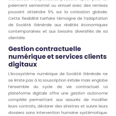
paiement semestriel ou annuel avec des remises
pouvant atteindre 5% sur la cotisation globale.
Cette flexibilité tarifaire témoigne de l’adaptation
de Société Générale aux réalités économiques
contemporaines et aux besoins diversifiés de sa
clientèle.
Gestion contractuelle
numérique et services clients
digitaux
L’écosystème numérique de Société Générale ne
se limite pas à la souscription initiale mais englobe
l’ensemble du cycle de vie contractuel. La
plateforme digitale offre une
gestion autonome
complète
permettant aux assurés de modifier
leurs contrats, déclarer des sinistres et suivre leurs
dossiers sans intervention humaine systématique.