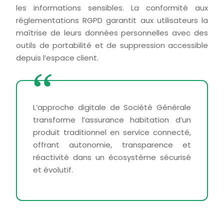
les informations sensibles. La conformité aux
réglementations RGPD garantit aux utilisateurs la
maîtrise de leurs données personnelles avec des
outils de portabilité et de suppression accessible
depuis l’espace client.
L’approche digitale de Société Générale
transforme l’assurance habitation d’un
produit traditionnel en service connecté,
offrant autonomie, transparence et
réactivité dans un écosystème sécurisé
et évolutif.