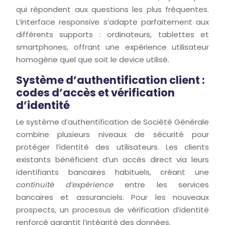
qui répondent aux questions les plus fréquentes.
L’interface responsive s’adapte parfaitement aux
différents supports : ordinateurs, tablettes et
smartphones, offrant une expérience utilisateur
homogène quel que soit le device utilisé.
Système d’authentification client :
codes d’accès et vérification
d’identité
Le système d’authentification de Société Générale
combine plusieurs niveaux de sécurité pour
protéger l’identité des utilisateurs. Les clients
existants bénéficient d’un accès direct via leurs
identifiants bancaires habituels, créant une
continuité d’expérience
entre les services
bancaires et assuranciels. Pour les nouveaux
prospects, un processus de vérification d’identité
renforcé garantit l’intégrité des données.