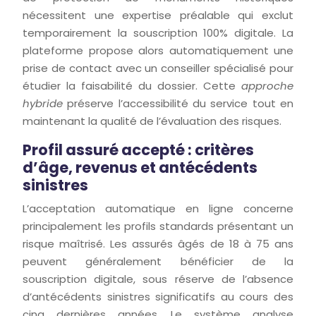
nécessitent une expertise préalable qui exclut
temporairement la souscription 100% digitale. La
plateforme propose alors automatiquement une
prise de contact avec un conseiller spécialisé pour
étudier la faisabilité du dossier. Cette
approche
hybride
préserve l’accessibilité du service tout en
maintenant la qualité de l’évaluation des risques.
Profil assuré accepté : critères
d’âge, revenus et antécédents
sinistres
L’acceptation automatique en ligne concerne
principalement les profils standards présentant un
risque maîtrisé. Les assurés âgés de 18 à 75 ans
peuvent généralement bénéficier de la
souscription digitale, sous réserve de l’absence
d’antécédents sinistres significatifs au cours des
cinq dernières années. Le système analyse