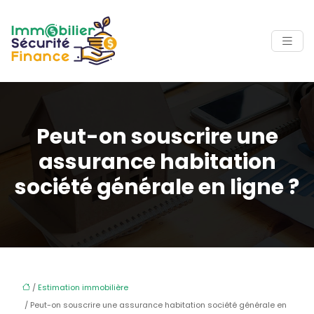
Peut-on souscrire une
assurance habitation
société générale en ligne ?
/
Estimation immobilière
/ Peut-on souscrire une assurance habitation société générale en