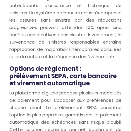
antécédents d’assurance et historique de
sinistres. Un système de bonus-malus récompense
les assurés sans sinistre par des réductions
progressives pouvant atteindre 20% après cinq
années consécutives sans sinistre. Inversement, la
survenance de sinistres responsables entraîne
l’application de majorations temporaires calculées
selon la nature et la fréquence des événements.
Options de règlement :
prélèvement SEPA, carte bancaire
et virement automatique
La plateforme digitale propose plusieurs modalités
de paiement pour s’adapter aux préférences de
chaque client. Le prélèvement SEPA constitue
l’option la plus populaire, garantissant le paiement
automatique des échéances sans risque d’oubli.
Cette solution sécurisée permet également de