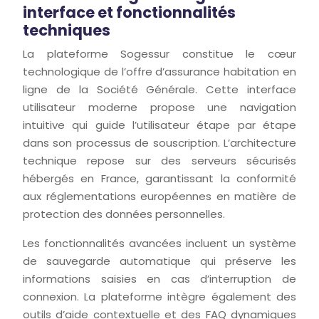
interface et fonctionnalités
techniques
La plateforme Sogessur constitue le cœur
technologique de l’offre d’assurance habitation en
ligne de la Société Générale. Cette interface
utilisateur moderne propose une navigation
intuitive qui guide l’utilisateur étape par étape
dans son processus de souscription. L’architecture
technique repose sur des serveurs sécurisés
hébergés en France, garantissant la conformité
aux réglementations européennes en matière de
protection des données personnelles.
Les fonctionnalités avancées incluent un système
de sauvegarde automatique qui préserve les
informations saisies en cas d’interruption de
connexion. La plateforme intègre également des
outils d’aide contextuelle et des FAQ dynamiques