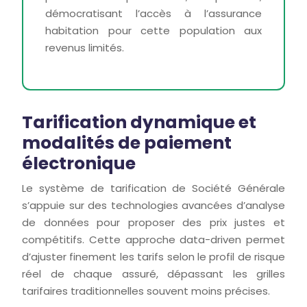
démocratisant l’accès à l’assurance
habitation pour cette population aux
revenus limités.
Tarification dynamique et
modalités de paiement
électronique
Le système de tarification de Société Générale
s’appuie sur des technologies avancées d’analyse
de données pour proposer des prix justes et
compétitifs. Cette approche data-driven permet
d’ajuster finement les tarifs selon le profil de risque
réel de chaque assuré, dépassant les grilles
tarifaires traditionnelles souvent moins précises.