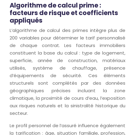
Algorithme de calcul prime :
facteurs de risque et coefficients
appliqués
L’algorithme de calcul des primes intègre plus de
200 variables pour déterminer le tarif personnalisé
de chaque contrat. Les facteurs immobiliers
constituent la base du calcul : type de logement,
superficie, année de construction, matériaux
utilisés, système de chauffage, présence
d’équipements de sécurité. Ces éléments
structurels sont complétés par des données
géographiques précises incluant la zone
climatique, la proximité de cours d’eau, l’exposition
aux risques naturels et la sinistralité historique du
secteur.
Le profil personnel de l’assuré influence également
la tarification : âge, situation familiale, profession,