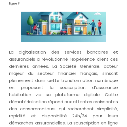
ligne ?
La digitalisation des services bancaires et
assuranciels a révolutionné l’expérience client ces
dernières années. La Société Générale, acteur
majeur du secteur financier français, s’inscrit
pleinement dans cette transformation numérique
en proposant la souscription d’assurance
habitation via sa plateforme digitale. Cette
dématérialisation répond aux attentes croissantes
des consommateurs qui recherchent simplicité,
rapidité et disponibilité 24h/24 pour leurs
démarches assurancielles. La souscription en ligne