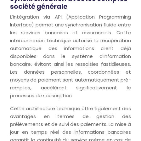
société générale
L’intégration via API (Application Programming
Interface) permet une synchronisation fluide entre
les services bancaires et assuranciels. Cette
interconnexion technique autorise la récupération
automatique des informations client déjà
disponibles dans le système d’information
bancaire, évitant ainsi les ressaisies fastidieuses.
Les données personnelles, coordonnées et
moyens de paiement sont automatiquement pré-
remplies, accélérant significativement le
processus de souscription.
Cette architecture technique offre également des
avantages en termes de gestion des
prélèvements et de suivi des paiements. La mise à
jour en temps réel des informations bancaires
garantit la continuité du service même en cas de