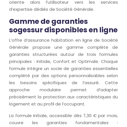
oriente alors l’utilisateur vers les services
d’expertise dédiés de Société Générale.
Gamme de garanties
sogessur disponibles en ligne
L’offre d’assurance habitation en ligne de Société
Générale propose une gamme complète de
garanties structurées autour de trois formules
principales : Initiale, Confort et Optimale. Chaque
formule intègre un socle de garanties essentielles
complété par des options personnalisables selon
les besoins spécifiques de l’assuré. Cette
approche modulaire permet d’adapter
précisément la protection aux caractéristiques du
logement et au profil de l’occupant.
La formule Initiale, accessible dès 7,30 € par mois,
couvre les garanties fondamentales :