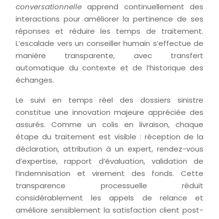
conversationnelle
apprend continuellement des
interactions pour améliorer la pertinence de ses
réponses et réduire les temps de traitement.
L’escalade vers un conseiller humain s’effectue de
manière transparente, avec transfert
automatique du contexte et de l’historique des
échanges.
Le suivi en temps réel des dossiers sinistre
constitue une innovation majeure appréciée des
assurés. Comme un colis en livraison, chaque
étape du traitement est visible : réception de la
déclaration, attribution à un expert, rendez-vous
d’expertise, rapport d’évaluation, validation de
l’indemnisation et virement des fonds. Cette
transparence processuelle réduit
considérablement les appels de relance et
améliore sensiblement la satisfaction client post-