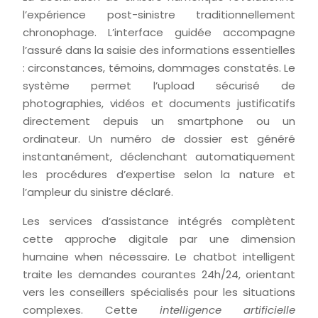
l’expérience post-sinistre traditionnellement
chronophage. L’interface guidée accompagne
l’assuré dans la saisie des informations essentielles
: circonstances, témoins, dommages constatés. Le
système permet l’upload sécurisé de
photographies, vidéos et documents justificatifs
directement depuis un smartphone ou un
ordinateur. Un numéro de dossier est généré
instantanément, déclenchant automatiquement
les procédures d’expertise selon la nature et
l’ampleur du sinistre déclaré.
Les services d’assistance intégrés complètent
cette approche digitale par une dimension
humaine when nécessaire. Le chatbot intelligent
traite les demandes courantes 24h/24, orientant
vers les conseillers spécialisés pour les situations
complexes. Cette
intelligence artificielle