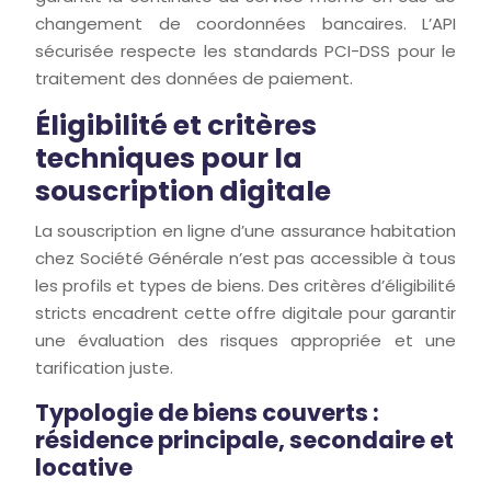
changement de coordonnées bancaires. L’API
sécurisée respecte les standards PCI-DSS pour le
traitement des données de paiement.
Éligibilité et critères
techniques pour la
souscription digitale
La souscription en ligne d’une assurance habitation
chez Société Générale n’est pas accessible à tous
les profils et types de biens. Des critères d’éligibilité
stricts encadrent cette offre digitale pour garantir
une évaluation des risques appropriée et une
tarification juste.
Typologie de biens couverts :
résidence principale, secondaire et
locative