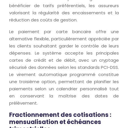
bénéficier de tarifs préférentiels, les assureurs
valorisant la régularité des encaissements et la
réduction des coûts de gestion.
Le paiement par carte bancaire offre une
alternative flexible, particulièrement appréciée par
les clients souhaitant garder le contrôle de leurs
dépenses. Le système accepte les principales
cartes de crédit et de débit, avec un cryptage
sécurisé des données selon les standards PCI-DSS.
Le virement automatique programmé constitue
une troisième option, permettant de planifier les
paiements selon un calendrier personnalisé tout
en conservant la maîtrise des dates de
prélèvement.
Fractionnement des cotisations :
mensualisation et échéances