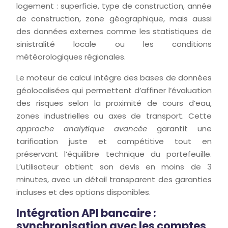
logement : superficie, type de construction, année
de construction, zone géographique, mais aussi
des données externes comme les statistiques de
sinistralité locale ou les conditions
météorologiques régionales.
Le moteur de calcul intègre des bases de données
géolocalisées qui permettent d’affiner l’évaluation
des risques selon la proximité de cours d’eau,
zones industrielles ou axes de transport. Cette
approche analytique avancée
garantit une
tarification juste et compétitive tout en
préservant l’équilibre technique du portefeuille.
L’utilisateur obtient son devis en moins de 3
minutes, avec un détail transparent des garanties
incluses et des options disponibles.
Intégration API bancaire :
synchronisation avec les comptes