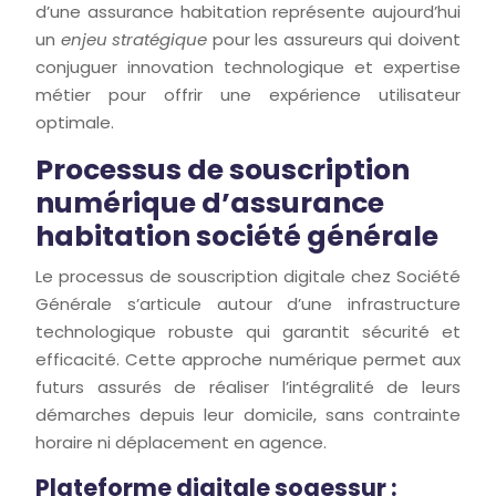
d’une assurance habitation représente aujourd’hui
un
enjeu stratégique
pour les assureurs qui doivent
conjuguer innovation technologique et expertise
métier pour offrir une expérience utilisateur
optimale.
Processus de souscription
numérique d’assurance
habitation société générale
Le processus de souscription digitale chez Société
Générale s’articule autour d’une infrastructure
technologique robuste qui garantit sécurité et
efficacité. Cette approche numérique permet aux
futurs assurés de réaliser l’intégralité de leurs
démarches depuis leur domicile, sans contrainte
horaire ni déplacement en agence.
Plateforme digitale sogessur :