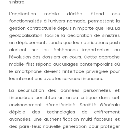
sinistre.
L’application mobile dédiée étend ces
fonctionnalités à l’univers nomade, permettant la
gestion contractuelle depuis n’importe quel lieu. La
géolocalisation facilite la déclaration de sinistres
en déplacement, tandis que les notifications push
alertent sur les échéances importantes ou
l’évolution des dossiers en cours. Cette approche
mobile-first répond aux usages contemporains où
le smartphone devient l’interface privilégiée pour
les interactions avec les services financiers.
La sécurisation des données personnelles et
financières constitue un enjeu critique dans cet
environnement dématérialisé. Société Générale
déploie des technologies de chiffrement
avancées, une authentification multi-facteurs et
des pare-feux nouvelle génération pour protéger