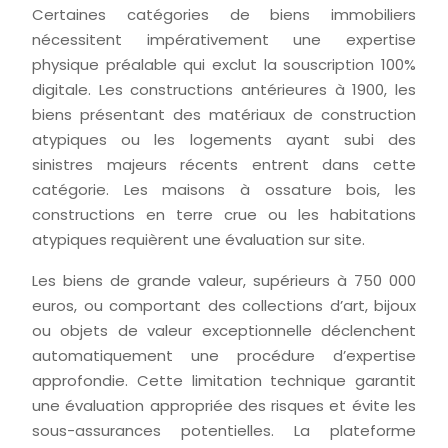
Certaines catégories de biens immobiliers
nécessitent impérativement une expertise
physique préalable qui exclut la souscription 100%
digitale. Les constructions antérieures à 1900, les
biens présentant des matériaux de construction
atypiques ou les logements ayant subi des
sinistres majeurs récents entrent dans cette
catégorie. Les maisons à ossature bois, les
constructions en terre crue ou les habitations
atypiques requièrent une évaluation sur site.
Les biens de grande valeur, supérieurs à 750 000
euros, ou comportant des collections d’art, bijoux
ou objets de valeur exceptionnelle déclenchent
automatiquement une procédure d’expertise
approfondie. Cette limitation technique garantit
une évaluation appropriée des risques et évite les
sous-assurances potentielles. La plateforme