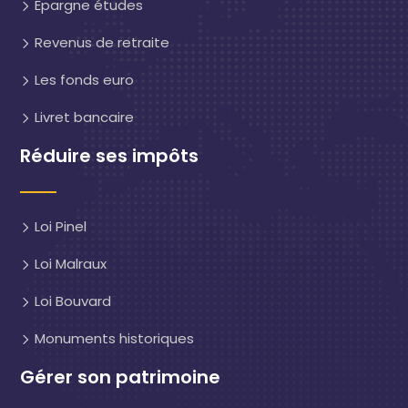
Epargne études
Revenus de retraite
Les fonds euro
Livret bancaire
Réduire ses impôts
Loi Pinel
Loi Malraux
Loi Bouvard
Monuments historiques
Gérer son patrimoine