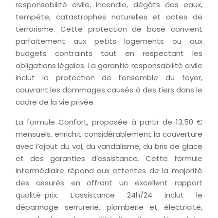
responsabilité civile, incendie, dégâts des eaux,
tempête, catastrophes naturelles et actes de
terrorisme. Cette protection de base convient
parfaitement aux petits logements ou aux
budgets contraints tout en respectant les
obligations légales. La garantie responsabilité civile
inclut la protection de l’ensemble du foyer,
couvrant les dommages causés à des tiers dans le
cadre de la vie privée.
La formule Confort, proposée à partir de 13,50 €
mensuels, enrichit considérablement la couverture
avec l’ajout du vol, du vandalisme, du bris de glace
et des garanties d’assistance. Cette formule
intermédiaire répond aux attentes de la majorité
des assurés en offrant un excellent rapport
qualité-prix. L’assistance 24h/24 inclut le
dépannage serrurerie, plomberie et électricité,