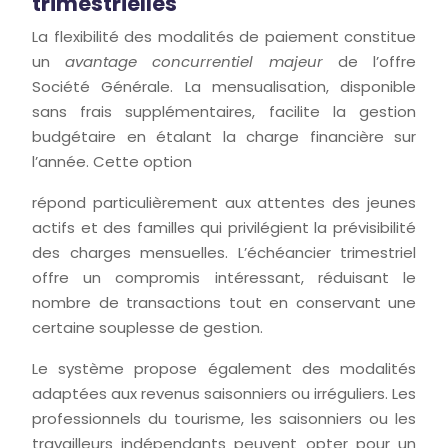
trimestrielles
La flexibilité des modalités de paiement constitue
un
avantage concurrentiel majeur
de l’offre
Société Générale. La mensualisation, disponible
sans frais supplémentaires, facilite la gestion
budgétaire en étalant la charge financière sur
l’année. Cette option
répond particulièrement aux attentes des jeunes
actifs et des familles qui privilégient la prévisibilité
des charges mensuelles. L’échéancier trimestriel
offre un compromis intéressant, réduisant le
nombre de transactions tout en conservant une
certaine souplesse de gestion.
Le système propose également des modalités
adaptées aux revenus saisonniers ou irréguliers. Les
professionnels du tourisme, les saisonniers ou les
travailleurs indépendants peuvent opter pour un