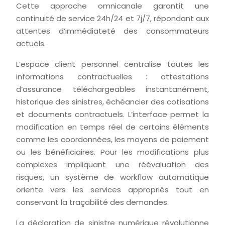
Cette approche omnicanale garantit une
continuité de service 24h/24 et 7j/7, répondant aux
attentes d’immédiateté des consommateurs
actuels.
L’espace client personnel centralise toutes les
informations contractuelles : attestations
d’assurance téléchargeables instantanément,
historique des sinistres, échéancier des cotisations
et documents contractuels. L’interface permet la
modification en temps réel de certains éléments
comme les coordonnées, les moyens de paiement
ou les bénéficiaires. Pour les modifications plus
complexes impliquant une réévaluation des
risques, un système de workflow automatique
oriente vers les services appropriés tout en
conservant la traçabilité des demandes.
La déclaration de sinistre numérique révolutionne