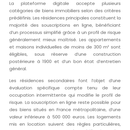
La plateforme digitale accepte plusieurs
catégories de biens immobiliers selon des critères
prédéfinis. Les résidences principales constituent la
majorité des souscriptions en ligne, bénéficiant
d’un processus simplifié grâce à un profil de risque
généralement mieux maîtrisé. Les appartements
et maisons individuelles de moins de 300 m² sont
éligibles, sous réserve d’une construction
postérieure à 1900 et d’un bon état d’entretien
général.
Les résidences secondaires font l’objet d’une
évaluation spécifique compte tenu de leur
occupation intermittente qui modifie le profil de
risque. La souscription en ligne reste possible pour
des biens situés en France métropolitaine, d’une
valeur inférieure à 500 000 euros. Les logements
mis en location suivent des règles particulières,