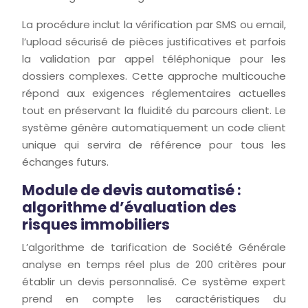
La procédure inclut la vérification par SMS ou email,
l’upload sécurisé de pièces justificatives et parfois
la validation par appel téléphonique pour les
dossiers complexes. Cette approche multicouche
répond aux exigences réglementaires actuelles
tout en préservant la fluidité du parcours client. Le
système génère automatiquement un code client
unique qui servira de référence pour tous les
échanges futurs.
Module de devis automatisé :
algorithme d’évaluation des
risques immobiliers
L’algorithme de tarification de Société Générale
analyse en temps réel plus de 200 critères pour
établir un devis personnalisé. Ce système expert
prend en compte les caractéristiques du