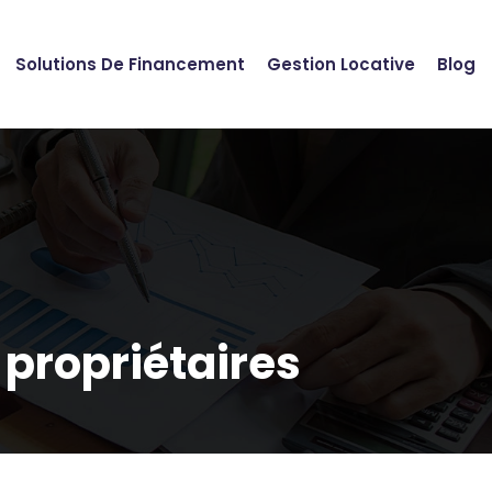
Solutions De Financement
Gestion Locative
Blog
 propriétaires