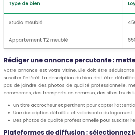
Type de bien
Lo
Studio meublé
45
Appartement T2 meublé
65
Rédiger une annonce percutante : mettez
Votre annonce est votre vitrine. Elle doit être séduisante
susciter l’intérêt. La description du bien doit être détai
pas de joindre des photos de qualité professionnelle, m
commerces, des transports en commun, des sites touristique
Un titre accrocheur et pertinent pour capter l’attentio
Une description détaillée et valorisante du logement.
Des photos de qualité professionnelle pour susciter l’e
Plateformes de diffusion : sélectionnez 