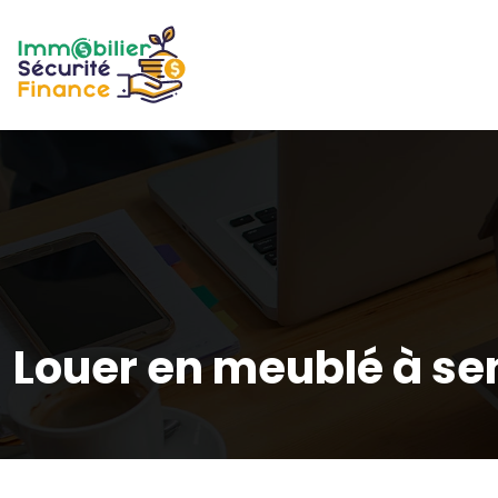
Louer en meublé à sen