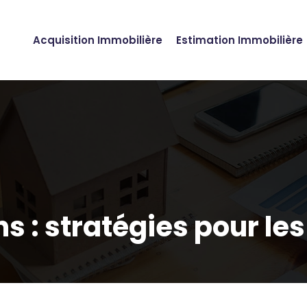
Acquisition Immobilière
Estimation Immobilière
s : stratégies pour les