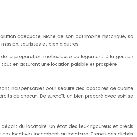
olution adéquate. Riche de son patrimoine historique, sa
mission, touristes et bien d’autres.
s, de la préparation méticuleuse du logement à la gestion
 tout en assurant une location paisible et prospère.
sont indispensables pour séduire des locataires de qualité
droits de chacun. De surcroît, un bien préparé avec soin se
départ du locataire. Un état des lieux rigoureux et précis
ations locatives incombant au locataire. Prenez des clichés