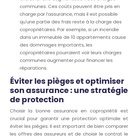
communes. Ces coûts peuvent être pris en
charge par l’assurance, mais il est possible
qu’une partie des frais reste à la charge des
copropriétaires. Par exemple, si un incendie
dans un immeuble de 10 appartements cause
des dommages importants, les
copropriétaires pourraient voir leurs charges
communes augmenter pour financer les
réparations.
Éviter les pièges et optimiser
son assurance : une stratégie
de protection
Choisir la bonne assurance en copropriété est
crucial pour garantir une protection optimale et
éviter les pièges. Il est important de bien comparer
les offres des assureurs et de choisir le contrat le