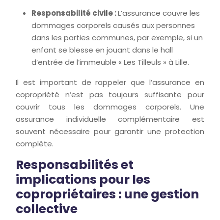
Responsabilité civile :
L’assurance couvre les
dommages corporels causés aux personnes
dans les parties communes, par exemple, si un
enfant se blesse en jouant dans le hall
d’entrée de l’immeuble « Les Tilleuls » à Lille.
Il est important de rappeler que l’assurance en
copropriété n’est pas toujours suffisante pour
couvrir tous les dommages corporels. Une
assurance individuelle complémentaire est
souvent nécessaire pour garantir une protection
complète.
Responsabilités et
implications pour les
copropriétaires : une gestion
collective