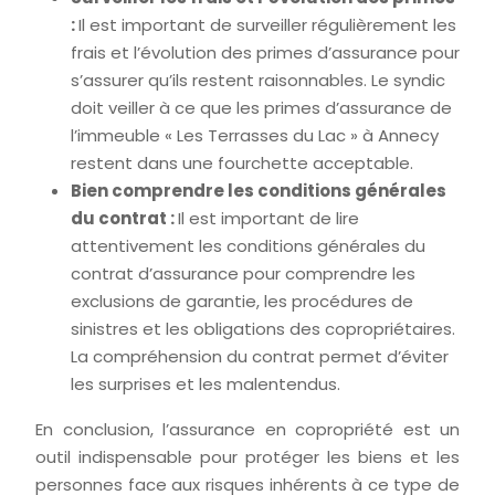
:
Il est important de surveiller régulièrement les
frais et l’évolution des primes d’assurance pour
s’assurer qu’ils restent raisonnables. Le syndic
doit veiller à ce que les primes d’assurance de
l’immeuble « Les Terrasses du Lac » à Annecy
restent dans une fourchette acceptable.
Bien comprendre les conditions générales
du contrat :
Il est important de lire
attentivement les conditions générales du
contrat d’assurance pour comprendre les
exclusions de garantie, les procédures de
sinistres et les obligations des copropriétaires.
La compréhension du contrat permet d’éviter
les surprises et les malentendus.
En conclusion, l’assurance en copropriété est un
outil indispensable pour protéger les biens et les
personnes face aux risques inhérents à ce type de