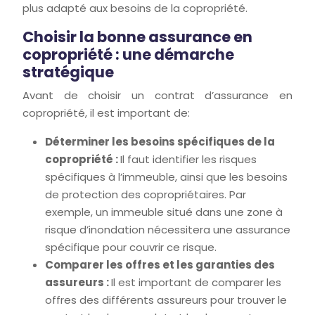
plus adapté aux besoins de la copropriété.
Choisir la bonne assurance en
copropriété : une démarche
stratégique
Avant de choisir un contrat d’assurance en
copropriété, il est important de:
Déterminer les besoins spécifiques de la
copropriété :
Il faut identifier les risques
spécifiques à l’immeuble, ainsi que les besoins
de protection des copropriétaires. Par
exemple, un immeuble situé dans une zone à
risque d’inondation nécessitera une assurance
spécifique pour couvrir ce risque.
Comparer les offres et les garanties des
assureurs :
Il est important de comparer les
offres des différents assureurs pour trouver le