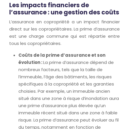
Les impacts financiers de
l’assurance : une gestion des coûts
L’assurance en copropriété a un impact financier
direct sur les copropriétaires. La prime d’assurance
est une charge commune qui est répartie entre
tous les copropriétaires.
Coûts de la prime d’assurance et son
évolution :
La prime d’assurance dépend de
nombreux facteurs, tels que la taille de
l’immeuble, l’âge des bâtiments, les risques
spécifiques à la copropriété et les garanties
choisies. Par exemple, un immeuble ancien
situé dans une zone à risque d’inondation aura
une prime d’assurance plus élevée qu’un
immeuble récent situé dans une zone à faible
risque. La prime d’assurance peut évoluer au fil
du temps, notamment en fonction de