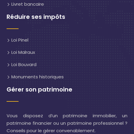
Livret bancaire
Réduire ses impôts
Loi Pinel
Loi Malraux
Loi Bouvard
Monuments historiques
Gérer son patrimoine
Vous disposez d’un patrimoine immobilier, un
patrimoine financier ou un patrimoine professionnel ?
Conseils pour le gérer convenablement.