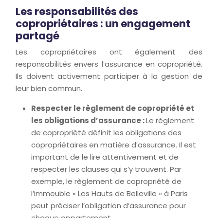
Les responsabilités des
copropriétaires : un engagement
partagé
Les copropriétaires ont également des
responsabilités envers l’assurance en copropriété.
Ils doivent activement participer à la gestion de
leur bien commun.
Respecter le règlement de copropriété et
les obligations d’assurance :
Le règlement
de copropriété définit les obligations des
copropriétaires en matière d’assurance. Il est
important de le lire attentivement et de
respecter les clauses qui s’y trouvent. Par
exemple, le règlement de copropriété de
l’immeuble « Les Hauts de Belleville » à Paris
peut préciser l’obligation d’assurance pour
chaque appartement.