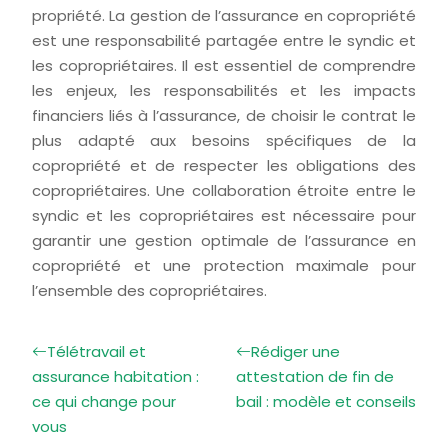
propriété. La gestion de l’assurance en copropriété
est une responsabilité partagée entre le syndic et
les copropriétaires. Il est essentiel de comprendre
les enjeux, les responsabilités et les impacts
financiers liés à l’assurance, de choisir le contrat le
plus adapté aux besoins spécifiques de la
copropriété et de respecter les obligations des
copropriétaires. Une collaboration étroite entre le
syndic et les copropriétaires est nécessaire pour
garantir une gestion optimale de l’assurance en
copropriété et une protection maximale pour
l’ensemble des copropriétaires.
Télétravail et
Rédiger une
assurance habitation :
attestation de fin de
ce qui change pour
bail : modèle et conseils
vous