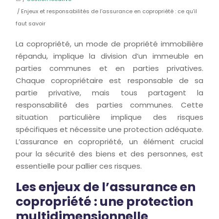
/ Enjeux et responsabilités de l’assurance en copropriété : ce qu’il
faut savoir
La copropriété, un mode de propriété immobilière
répandu, implique la division d’un immeuble en
parties communes et en parties privatives.
Chaque copropriétaire est responsable de sa
partie privative, mais tous partagent la
responsabilité des parties communes. Cette
situation particulière implique des risques
spécifiques et nécessite une protection adéquate.
L’assurance en copropriété, un élément crucial
pour la sécurité des biens et des personnes, est
essentielle pour pallier ces risques.
Les enjeux de l’assurance en
copropriété : une protection
multidimensionnelle