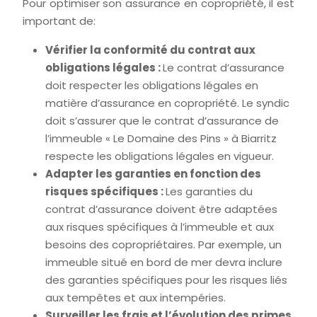
Pour optimiser son assurance en copropriété, il est
important de:
Vérifier la conformité du contrat aux
obligations légales :
Le contrat d’assurance
doit respecter les obligations légales en
matière d’assurance en copropriété. Le syndic
doit s’assurer que le contrat d’assurance de
l’immeuble « Le Domaine des Pins » à Biarritz
respecte les obligations légales en vigueur.
Adapter les garanties en fonction des
risques spécifiques :
Les garanties du
contrat d’assurance doivent être adaptées
aux risques spécifiques à l’immeuble et aux
besoins des copropriétaires. Par exemple, un
immeuble situé en bord de mer devra inclure
des garanties spécifiques pour les risques liés
aux tempêtes et aux intempéries.
Surveiller les frais et l’évolution des primes