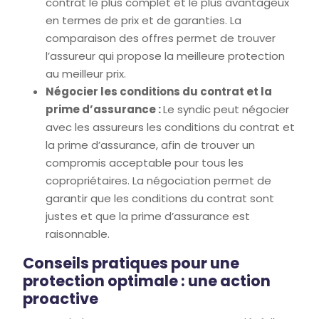
contrat le plus complet et le plus avantageux
en termes de prix et de garanties. La
comparaison des offres permet de trouver
l’assureur qui propose la meilleure protection
au meilleur prix.
Négocier les conditions du contrat et la
prime d’assurance :
Le syndic peut négocier
avec les assureurs les conditions du contrat et
la prime d’assurance, afin de trouver un
compromis acceptable pour tous les
copropriétaires. La négociation permet de
garantir que les conditions du contrat sont
justes et que la prime d’assurance est
raisonnable.
Conseils pratiques pour une
protection optimale : une action
proactive