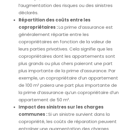
l’augmentation des risques ou des sinistres
déclarés.
Répartition des coûts entre les
copropriétaires :
La prime d’assurance est
généralement répartie entre les
copropriétaires en fonction de la valeur de
leurs parties privatives. Cela signifie que les
copropriétaires dont les appartements sont
plus grands ou plus chers paieront une part
plus importante de la prime d’assurance. Par
exemple, un copropriétaire d’un appartement
de 100 m² paiera une part plus importante de
la prime d’assurance qu’un copropriétaire d’un
appartement de 50 m².
Impact des sinistres sur les charges
communes :
Si un sinistre survient dans la
copropriété, les coûts de réparation peuvent
entraîner une augmentation des charges