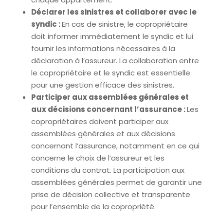
Déclarer les sinistres et collaborer avec le
syndic :
En cas de sinistre, le copropriétaire
doit informer immédiatement le syndic et lui
fournir les informations nécessaires à la
déclaration à l’assureur. La collaboration entre
le copropriétaire et le syndic est essentielle
pour une gestion efficace des sinistres.
Participer aux assemblées générales et
aux décisions concernant l’assurance :
Les
copropriétaires doivent participer aux
assemblées générales et aux décisions
concernant l’assurance, notamment en ce qui
concerne le choix de l’assureur et les
conditions du contrat. La participation aux
assemblées générales permet de garantir une
prise de décision collective et transparente
pour l’ensemble de la copropriété.