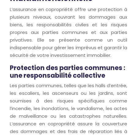
L’assurance en copropriété offre une protection à
plusieurs niveaux, couvrant les dommages aux
biens, les responsabilités civiles et les risques
propres aux parties communes et aux parties
privatives. Elle se présente comme un outil
indispensable pour gérer les imprévus et garantir la
sécurité de votre investissement immobilier.
Protection des parties communes :
une responsabilité collective
Les parties communes, telles que les halls d’entrée,
les escaliers, les ascenseurs ou les jardins, sont
soumises à des risques spécifiques comme
l’incendie, les inondations, le vandalisme, les actes
de malveillance ou les catastrophes naturelles.
L’assurance en copropriété assure la couverture
des dommages et des frais de réparation liés à