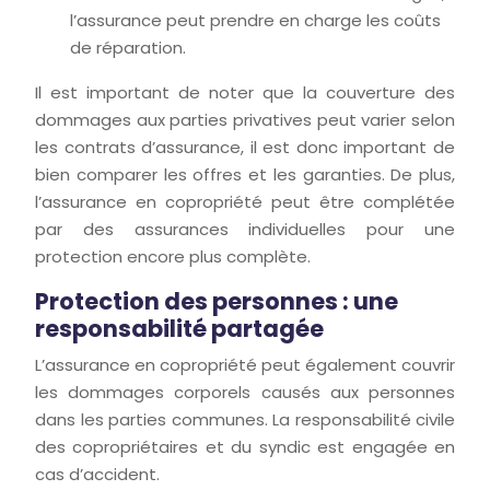
l’assurance peut prendre en charge les coûts
de réparation.
Il est important de noter que la couverture des
dommages aux parties privatives peut varier selon
les contrats d’assurance, il est donc important de
bien comparer les offres et les garanties. De plus,
l’assurance en copropriété peut être complétée
par des assurances individuelles pour une
protection encore plus complète.
Protection des personnes : une
responsabilité partagée
L’assurance en copropriété peut également couvrir
les dommages corporels causés aux personnes
dans les parties communes. La responsabilité civile
des copropriétaires et du syndic est engagée en
cas d’accident.