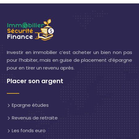
Investir en immobilier c’est acheter un bien non pas
pour l’habiter, mais en guise de placement d’épargne
pour en tirer un revenu après.
Placer son argent
Epargne études
Revenus de retraite
Les fonds euro