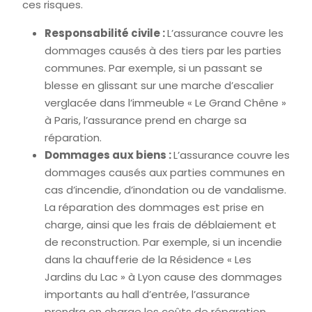
ces risques.
Responsabilité civile :
L’assurance couvre les
dommages causés à des tiers par les parties
communes. Par exemple, si un passant se
blesse en glissant sur une marche d’escalier
verglacée dans l’immeuble « Le Grand Chêne »
à Paris, l’assurance prend en charge sa
réparation.
Dommages aux biens :
L’assurance couvre les
dommages causés aux parties communes en
cas d’incendie, d’inondation ou de vandalisme.
La réparation des dommages est prise en
charge, ainsi que les frais de déblaiement et
de reconstruction. Par exemple, si un incendie
dans la chaufferie de la Résidence « Les
Jardins du Lac » à Lyon cause des dommages
importants au hall d’entrée, l’assurance
prendra en charge les coûts de réparation.