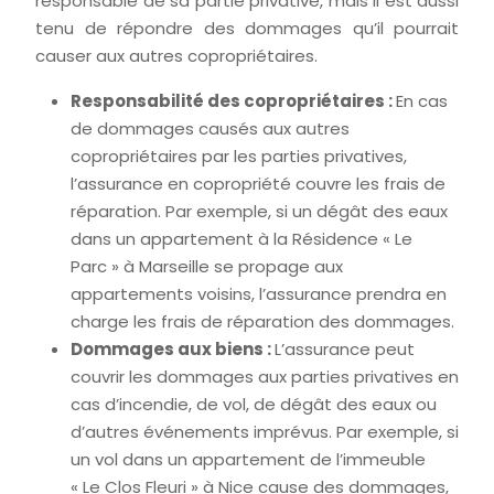
responsable de sa partie privative, mais il est aussi
tenu de répondre des dommages qu’il pourrait
causer aux autres copropriétaires.
Responsabilité des copropriétaires :
En cas
de dommages causés aux autres
copropriétaires par les parties privatives,
l’assurance en copropriété couvre les frais de
réparation. Par exemple, si un dégât des eaux
dans un appartement à la Résidence « Le
Parc » à Marseille se propage aux
appartements voisins, l’assurance prendra en
charge les frais de réparation des dommages.
Dommages aux biens :
L’assurance peut
couvrir les dommages aux parties privatives en
cas d’incendie, de vol, de dégât des eaux ou
d’autres événements imprévus. Par exemple, si
un vol dans un appartement de l’immeuble
« Le Clos Fleuri » à Nice cause des dommages,