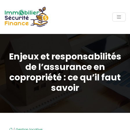
Enjeux et responsabilités
de l’assurance en
copropriété : ce qu’il faut
savoir
/
Gestion locative