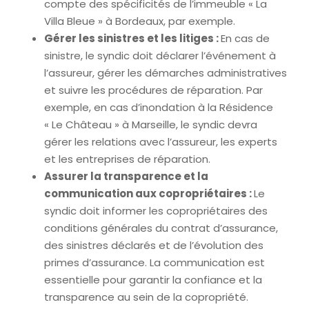
compte des spécificités de l’immeuble « La
Villa Bleue » à Bordeaux, par exemple.
Gérer les sinistres et les litiges :
En cas de
sinistre, le syndic doit déclarer l’événement à
l’assureur, gérer les démarches administratives
et suivre les procédures de réparation. Par
exemple, en cas d’inondation à la Résidence
« Le Château » à Marseille, le syndic devra
gérer les relations avec l’assureur, les experts
et les entreprises de réparation.
Assurer la transparence et la
communication aux copropriétaires :
Le
syndic doit informer les copropriétaires des
conditions générales du contrat d’assurance,
des sinistres déclarés et de l’évolution des
primes d’assurance. La communication est
essentielle pour garantir la confiance et la
transparence au sein de la copropriété.