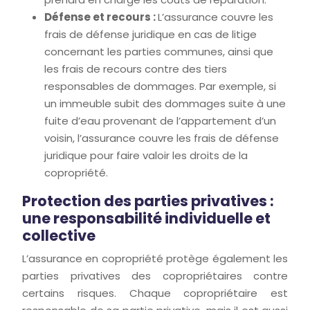
Défense et recours :
L’assurance couvre les
frais de défense juridique en cas de litige
concernant les parties communes, ainsi que
les frais de recours contre des tiers
responsables de dommages. Par exemple, si
un immeuble subit des dommages suite à une
fuite d’eau provenant de l’appartement d’un
voisin, l’assurance couvre les frais de défense
juridique pour faire valoir les droits de la
copropriété.
Protection des parties privatives :
une responsabilité individuelle et
collective
L’assurance en copropriété protège également les
parties privatives des copropriétaires contre
certains risques. Chaque copropriétaire est