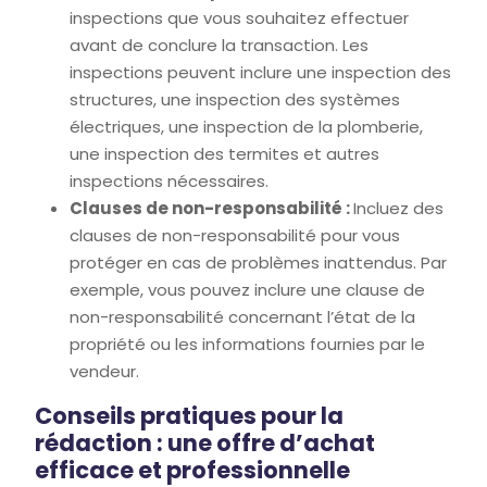
inspections que vous souhaitez effectuer
avant de conclure la transaction. Les
inspections peuvent inclure une inspection des
structures, une inspection des systèmes
électriques, une inspection de la plomberie,
une inspection des termites et autres
inspections nécessaires.
Clauses de non-responsabilité :
Incluez des
clauses de non-responsabilité pour vous
protéger en cas de problèmes inattendus. Par
exemple, vous pouvez inclure une clause de
non-responsabilité concernant l’état de la
propriété ou les informations fournies par le
vendeur.
Conseils pratiques pour la
rédaction : une offre d’achat
efficace et professionnelle