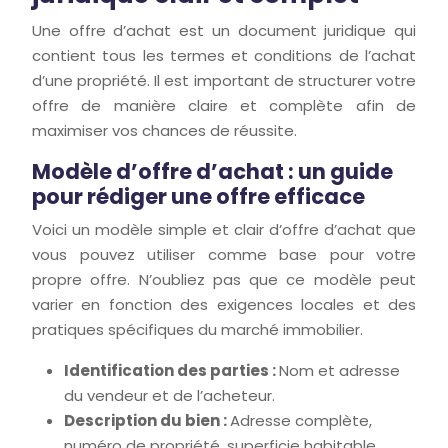
Une offre d’achat est un document juridique qui
contient tous les termes et conditions de l’achat
d’une propriété. Il est important de structurer votre
offre de manière claire et complète afin de
maximiser vos chances de réussite.
Modèle d’offre d’achat : un guide
pour rédiger une offre efficace
Voici un modèle simple et clair d’offre d’achat que
vous pouvez utiliser comme base pour votre
propre offre. N’oubliez pas que ce modèle peut
varier en fonction des exigences locales et des
pratiques spécifiques du marché immobilier.
Identification des parties :
Nom et adresse
du vendeur et de l’acheteur.
Description du bien :
Adresse complète,
numéro de propriété, superficie habitable,