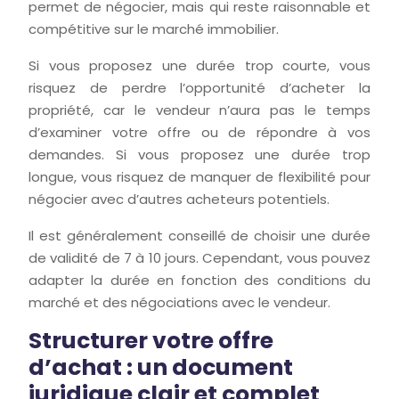
permet de négocier, mais qui reste raisonnable et
compétitive sur le marché immobilier.
Si vous proposez une durée trop courte, vous
risquez de perdre l’opportunité d’acheter la
propriété, car le vendeur n’aura pas le temps
d’examiner votre offre ou de répondre à vos
demandes. Si vous proposez une durée trop
longue, vous risquez de manquer de flexibilité pour
négocier avec d’autres acheteurs potentiels.
Il est généralement conseillé de choisir une durée
de validité de 7 à 10 jours. Cependant, vous pouvez
adapter la durée en fonction des conditions du
marché et des négociations avec le vendeur.
Structurer votre offre
d’achat : un document
juridique clair et complet