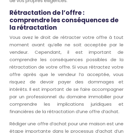
de vos propres exigences.
Rétractation de l’offre :
comprendre les conséquences de
la rétractation
Vous avez le droit de rétracter votre offre à tout
moment avant qu’elle ne soit acceptée par le
vendeur. Cependant, il est important de
comprendre les conséquences possibles de la
rétractation de votre offre. Si vous rétractez votre
offre après que le vendeur l’a acceptée, vous
risquez de devoir payer des dommages et
intérêts. Il est important de se faire accompagner
par un professionnel du domaine immobilier pour
comprendre les implications juridiques et
financières de la rétractation d’une offre d’achat.
Rédiger une offre d’achat pour une maison est une
étape importante dans le processus d’achat d’un