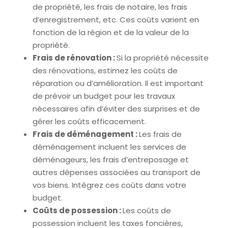
de propriété, les frais de notaire, les frais
d’enregistrement, etc. Ces coûts varient en
fonction de la région et de la valeur de la
propriété.
Frais de rénovation :
Si la propriété nécessite
des rénovations, estimez les coûts de
réparation ou d’amélioration. Il est important
de prévoir un budget pour les travaux
nécessaires afin d’éviter des surprises et de
gérer les coûts efficacement.
Frais de déménagement :
Les frais de
déménagement incluent les services de
déménageurs, les frais d’entreposage et
autres dépenses associées au transport de
vos biens. Intégrez ces coûts dans votre
budget.
Coûts de possession :
Les coûts de
possession incluent les taxes foncières,