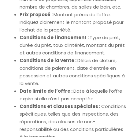
nombre de chambres, de salles de bain, etc.
Prix proposé :
Montant précis de l’offre.
Indiquez clairement le montant proposé pour
l’achat de la propriété.
Conditions de financement :
Type de prêt,
durée du prêt, taux d’intérêt, montant du prêt
et autres conditions de financement.
Conditions de la vente :
Délais de clôture,
conditions de paiement, date d’entrée en
possession et autres conditions spécifiques à
la vente.
Date limite de l’offre :
Date à laquelle l’offre
expire si elle n’est pas acceptée.
Conditions et clauses spéciales :
Conditions
spécifiques, telles que des inspections, des
réparations, des clauses de non-
responsabilité ou des conditions particulières
à la transaction.