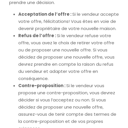
prendre une décision.
Acceptation de l’offre :
Si le vendeur accepte
votre offre, félicitations! Vous êtes en voie de
devenir propriétaire de votre nouvelle maison.
Refus de l’offre :
Si le vendeur refuse votre
offre, vous avez le choix de retirer votre offre
ou de proposer une nouvelle offre. Si vous
décidez de proposer une nouvelle offre, vous
devrez prendre en compte la raison du refus
du vendeur et adapter votre offre en
conséquence.
Contre-proposition :
Si le vendeur vous
propose une contre-proposition, vous devrez
décider si vous l’acceptez ou non. Si vous
décidez de proposer une nouvelle offre,
assurez-vous de tenir compte des termes de
la contre-proposition et de vos propres