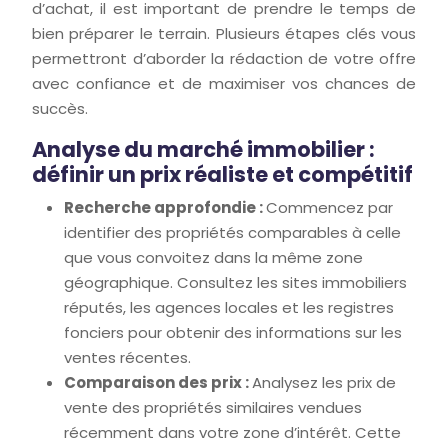
d’achat, il est important de prendre le temps de
bien préparer le terrain. Plusieurs étapes clés vous
permettront d’aborder la rédaction de votre offre
avec confiance et de maximiser vos chances de
succès.
Analyse du marché immobilier :
définir un prix réaliste et compétitif
Recherche approfondie :
Commencez par
identifier des propriétés comparables à celle
que vous convoitez dans la même zone
géographique. Consultez les sites immobiliers
réputés, les agences locales et les registres
fonciers pour obtenir des informations sur les
ventes récentes.
Comparaison des prix :
Analysez les prix de
vente des propriétés similaires vendues
récemment dans votre zone d’intérêt. Cette