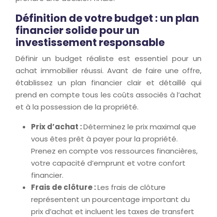
Définition de votre budget : un plan
financier solide pour un
investissement responsable
Définir un budget réaliste est essentiel pour un
achat immobilier réussi. Avant de faire une offre,
établissez un plan financier clair et détaillé qui
prend en compte tous les coûts associés à l’achat
et à la possession de la propriété.
Prix d’achat :
Déterminez le prix maximal que
vous êtes prêt à payer pour la propriété.
Prenez en compte vos ressources financières,
votre capacité d’emprunt et votre confort
financier.
Frais de clôture :
Les frais de clôture
représentent un pourcentage important du
prix d’achat et incluent les taxes de transfert