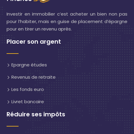
Investir en immobilier c’est acheter un bien non pas
pour l’habiter, mais en guise de placement d’épargne
pour en tirer un revenu après.
Placer son argent
Epargne études
Revenus de retraite
Les fonds euro
Livret bancaire
Réduire ses impôts