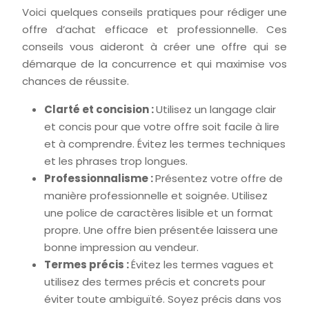
Voici quelques conseils pratiques pour rédiger une
offre d’achat efficace et professionnelle. Ces
conseils vous aideront à créer une offre qui se
démarque de la concurrence et qui maximise vos
chances de réussite.
Clarté et concision :
Utilisez un langage clair
et concis pour que votre offre soit facile à lire
et à comprendre. Évitez les termes techniques
et les phrases trop longues.
Professionnalisme :
Présentez votre offre de
manière professionnelle et soignée. Utilisez
une police de caractères lisible et un format
propre. Une offre bien présentée laissera une
bonne impression au vendeur.
Termes précis :
Évitez les termes vagues et
utilisez des termes précis et concrets pour
éviter toute ambiguïté. Soyez précis dans vos