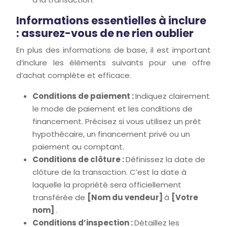
Informations essentielles à inclure
: assurez-vous de ne rien oublier
En plus des informations de base, il est important
d’inclure les éléments suivants pour une offre
d’achat complète et efficace.
Conditions de paiement :
Indiquez clairement
le mode de paiement et les conditions de
financement. Précisez si vous utilisez un prêt
hypothécaire, un financement privé ou un
paiement au comptant.
Conditions de clôture :
Définissez la date de
clôture de la transaction. C’est la date à
laquelle la propriété sera officiellement
transférée de
[Nom du vendeur]
à
[Votre
nom]
.
Conditions d’inspection :
Détaillez les