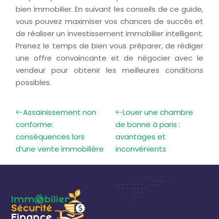
bien immobilier. En suivant les conseils de ce guide,
vous pouvez maximiser vos chances de succès et
de réaliser un investissement immobilier intelligent.
Prenez le temps de bien vous préparer, de rédiger
une offre convaincante et de négocier avec le
vendeur pour obtenir les meilleures conditions
possibles.
Assainissement non
Louer une chambre
conforme:
de bonne à paris :
conséquences lors
avantages et
d’une vente immobilière
inconvénients