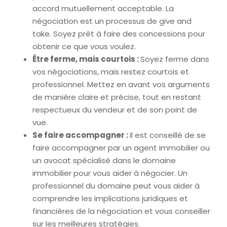
accord mutuellement acceptable. La
négociation est un processus de give and
take. Soyez prêt à faire des concessions pour
obtenir ce que vous voulez.
Être ferme, mais courtois :
Soyez ferme dans
vos négociations, mais restez courtois et
professionnel. Mettez en avant vos arguments
de manière claire et précise, tout en restant
respectueux du vendeur et de son point de
vue.
Se faire accompagner :
Il est conseillé de se
faire accompagner par un agent immobilier ou
un avocat spécialisé dans le domaine
immobilier pour vous aider à négocier. Un
professionnel du domaine peut vous aider à
comprendre les implications juridiques et
financières de la négociation et vous conseiller
sur les meilleures stratégies.