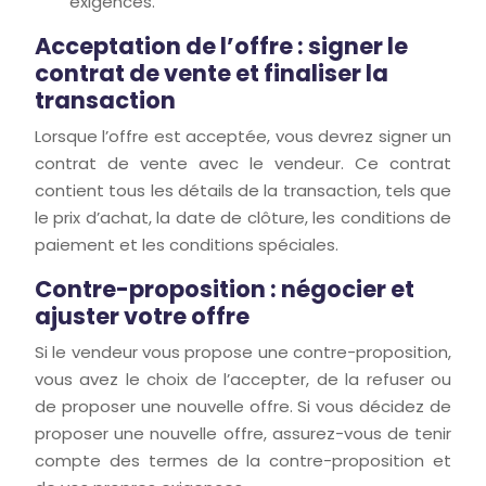
exigences.
Acceptation de l’offre : signer le
contrat de vente et finaliser la
transaction
Lorsque l’offre est acceptée, vous devrez signer un
contrat de vente avec le vendeur. Ce contrat
contient tous les détails de la transaction, tels que
le prix d’achat, la date de clôture, les conditions de
paiement et les conditions spéciales.
Contre-proposition : négocier et
ajuster votre offre
Si le vendeur vous propose une contre-proposition,
vous avez le choix de l’accepter, de la refuser ou
de proposer une nouvelle offre. Si vous décidez de
proposer une nouvelle offre, assurez-vous de tenir
compte des termes de la contre-proposition et