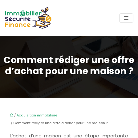
Comment rédiger une offre
d’achat pour une maison ?
/
Acquisition immobilière
/ Comment rédiger une offre d’achat pour une maison ?
L’achat d’une maison est une étape importante