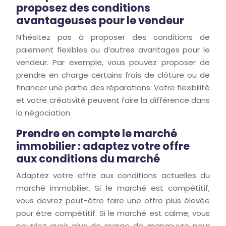
proposez des conditions
avantageuses pour le vendeur
N’hésitez pas à proposer des conditions de
paiement flexibles ou d’autres avantages pour le
vendeur. Par exemple, vous pouvez proposer de
prendre en charge certains frais de clôture ou de
financer une partie des réparations. Votre flexibilité
et votre créativité peuvent faire la différence dans
la négociation.
Prendre en compte le marché
immobilier : adaptez votre offre
aux conditions du marché
Adaptez votre offre aux conditions actuelles du
marché immobilier. Si le marché est compétitif,
vous devrez peut-être faire une offre plus élevée
pour être compétitif. Si le marché est calme, vous
pourriez avoir plus de marge de manœuvre pour