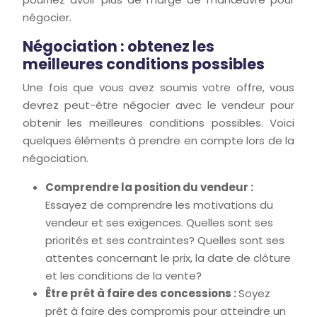
négocier.
Négociation : obtenez les
meilleures conditions possibles
Une fois que vous avez soumis votre offre, vous
devrez peut-être négocier avec le vendeur pour
obtenir les meilleures conditions possibles. Voici
quelques éléments à prendre en compte lors de la
négociation.
Comprendre la position du vendeur :
Essayez de comprendre les motivations du
vendeur et ses exigences. Quelles sont ses
priorités et ses contraintes? Quelles sont ses
attentes concernant le prix, la date de clôture
et les conditions de la vente?
Être prêt à faire des concessions :
Soyez
prêt à faire des compromis pour atteindre un