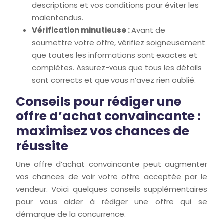
descriptions et vos conditions pour éviter les
malentendus.
Vérification minutieuse :
Avant de
soumettre votre offre, vérifiez soigneusement
que toutes les informations sont exactes et
complètes. Assurez-vous que tous les détails
sont corrects et que vous n’avez rien oublié.
Conseils pour rédiger une
offre d’achat convaincante :
maximisez vos chances de
réussite
Une offre d’achat convaincante peut augmenter
vos chances de voir votre offre acceptée par le
vendeur. Voici quelques conseils supplémentaires
pour vous aider à rédiger une offre qui se
démarque de la concurrence.