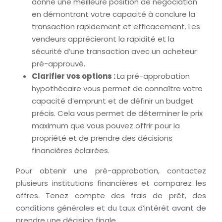
donne une meilleure position de négociation
en démontrant votre capacité à conclure la
transaction rapidement et efficacement. Les
vendeurs apprécieront la rapidité et la
sécurité d’une transaction avec un acheteur
pré-approuvé.
Clarifier vos options :
La pré-approbation
hypothécaire vous permet de connaître votre
capacité d’emprunt et de définir un budget
précis. Cela vous permet de déterminer le prix
maximum que vous pouvez offrir pour la
propriété et de prendre des décisions
financières éclairées.
Pour obtenir une pré-approbation, contactez
plusieurs institutions financières et comparez les
offres. Tenez compte des frais de prêt, des
conditions générales et du taux d’intérêt avant de
prendre une décision finale.