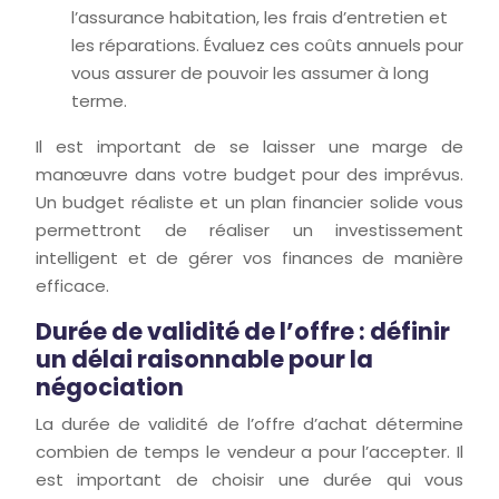
l’assurance habitation, les frais d’entretien et
les réparations. Évaluez ces coûts annuels pour
vous assurer de pouvoir les assumer à long
terme.
Il est important de se laisser une marge de
manœuvre dans votre budget pour des imprévus.
Un budget réaliste et un plan financier solide vous
permettront de réaliser un investissement
intelligent et de gérer vos finances de manière
efficace.
Durée de validité de l’offre : définir
un délai raisonnable pour la
négociation
La durée de validité de l’offre d’achat détermine
combien de temps le vendeur a pour l’accepter. Il
est important de choisir une durée qui vous