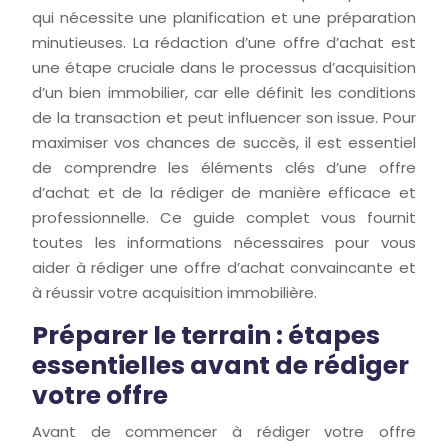
qui nécessite une planification et une préparation
minutieuses. La rédaction d’une offre d’achat est
une étape cruciale dans le processus d’acquisition
d’un bien immobilier, car elle définit les conditions
de la transaction et peut influencer son issue. Pour
maximiser vos chances de succès, il est essentiel
de comprendre les éléments clés d’une offre
d’achat et de la rédiger de manière efficace et
professionnelle. Ce guide complet vous fournit
toutes les informations nécessaires pour vous
aider à rédiger une offre d’achat convaincante et
à réussir votre acquisition immobilière.
Préparer le terrain : étapes
essentielles avant de rédiger
votre offre
Avant de commencer à rédiger votre offre