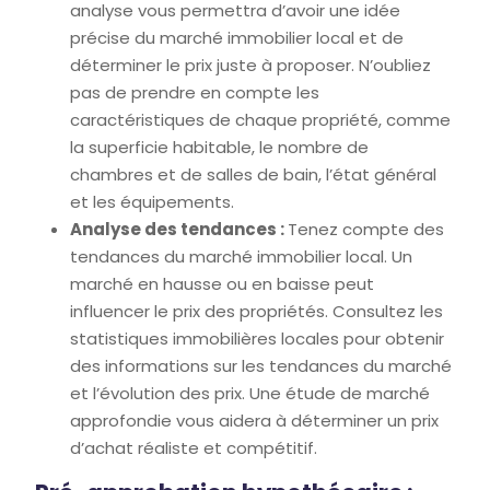
analyse vous permettra d’avoir une idée
précise du marché immobilier local et de
déterminer le prix juste à proposer. N’oubliez
pas de prendre en compte les
caractéristiques de chaque propriété, comme
la superficie habitable, le nombre de
chambres et de salles de bain, l’état général
et les équipements.
Analyse des tendances :
Tenez compte des
tendances du marché immobilier local. Un
marché en hausse ou en baisse peut
influencer le prix des propriétés. Consultez les
statistiques immobilières locales pour obtenir
des informations sur les tendances du marché
et l’évolution des prix. Une étude de marché
approfondie vous aidera à déterminer un prix
d’achat réaliste et compétitif.