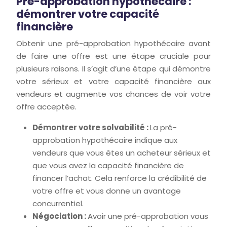
Pré-approbation hypothécaire :
démontrer votre capacité
financière
Obtenir une pré-approbation hypothécaire avant
de faire une offre est une étape cruciale pour
plusieurs raisons. Il s’agit d’une étape qui démontre
votre sérieux et votre capacité financière aux
vendeurs et augmente vos chances de voir votre
offre acceptée.
Démontrer votre solvabilité :
La pré-
approbation hypothécaire indique aux
vendeurs que vous êtes un acheteur sérieux et
que vous avez la capacité financière de
financer l’achat. Cela renforce la crédibilité de
votre offre et vous donne un avantage
concurrentiel.
Négociation :
Avoir une pré-approbation vous