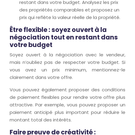
restant dans votre budget. Analysez les prix
des propriétés comparables et proposez un
prix qui reflète la valeur réelle de la propriété.
Être flexible : soyez ouvert à la
négociation tout en restant dans
votre budget
Soyez ouvert à la négociation avec le vendeur,
mais n’oubliez pas de respecter votre budget. Si
vous avez un prix minimum, mentionnez-le
clairement dans votre offre.
Vous pouvez également proposer des conditions
de paiement flexibles pour rendre votre offre plus
attractive. Par exemple, vous pouvez proposer un
paiement anticipé plus important pour réduire le
montant total des intérêts.
Faire preuve de créativité :