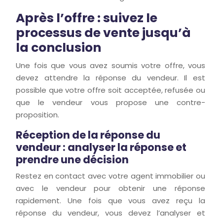
Après l’offre : suivez le
processus de vente jusqu’à
la conclusion
Une fois que vous avez soumis votre offre, vous
devez attendre la réponse du vendeur. Il est
possible que votre offre soit acceptée, refusée ou
que le vendeur vous propose une contre-
proposition.
Réception de la réponse du
vendeur : analyser la réponse et
prendre une décision
Restez en contact avec votre agent immobilier ou
avec le vendeur pour obtenir une réponse
rapidement. Une fois que vous avez reçu la
réponse du vendeur, vous devez l’analyser et