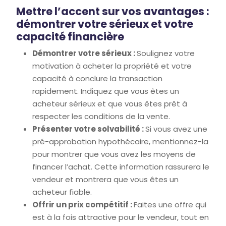
Mettre l’accent sur vos avantages :
démontrer votre sérieux et votre
capacité financière
Démontrer votre sérieux :
Soulignez votre
motivation à acheter la propriété et votre
capacité à conclure la transaction
rapidement. Indiquez que vous êtes un
acheteur sérieux et que vous êtes prêt à
respecter les conditions de la vente.
Présenter votre solvabilité :
Si vous avez une
pré-approbation hypothécaire, mentionnez-la
pour montrer que vous avez les moyens de
financer l’achat. Cette information rassurera le
vendeur et montrera que vous êtes un
acheteur fiable.
Offrir un prix compétitif :
Faites une offre qui
est à la fois attractive pour le vendeur, tout en