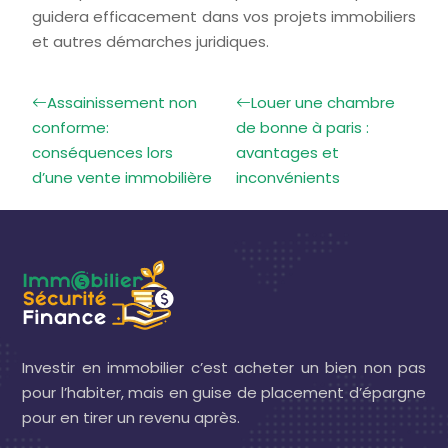
guidera efficacement dans vos projets immobiliers
et autres démarches juridiques.
Assainissement non
Louer une chambre
conforme:
de bonne à paris :
conséquences lors
avantages et
d’une vente immobilière
inconvénients
Investir en immobilier c’est acheter un bien non pas
pour l’habiter, mais en guise de placement d’épargne
pour en tirer un revenu après.