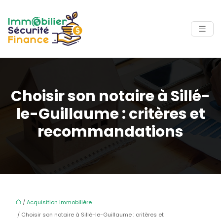
Choisir son notaire à Sillé-
le-Guillaume : critères et
recommandations
/
Acquisition immobilière
/ Choisir son notaire à Sillé-le-Guillaume : critères et