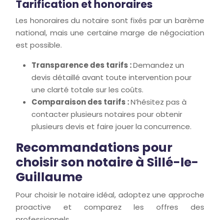
Tarification et honoraires
Les honoraires du notaire sont fixés par un barème
national, mais une certaine marge de négociation
est possible.
Transparence des tarifs :
Demandez un
devis détaillé avant toute intervention pour
une clarté totale sur les coûts.
Comparaison des tarifs :
N’hésitez pas à
contacter plusieurs notaires pour obtenir
plusieurs devis et faire jouer la concurrence.
Recommandations pour
choisir son notaire à Sillé-le-
Guillaume
Pour choisir le notaire idéal, adoptez une approche
proactive et comparez les offres des
professionnels.