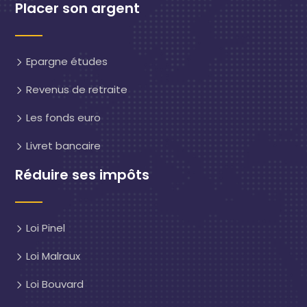
Placer son argent
Epargne études
Revenus de retraite
Les fonds euro
Livret bancaire
Réduire ses impôts
Loi Pinel
Loi Malraux
Loi Bouvard