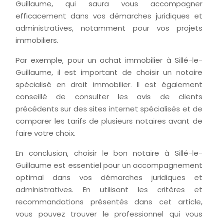
Guillaume, qui saura vous accompagner
efficacement dans vos démarches juridiques et
administratives, notamment pour vos projets
immobiliers.
Par exemple, pour un achat immobilier à Sillé-le-
Guillaume, il est important de choisir un notaire
spécialisé en droit immobilier. Il est également
conseillé de consulter les avis de clients
précédents sur des sites internet spécialisés et de
comparer les tarifs de plusieurs notaires avant de
faire votre choix.
En conclusion, choisir le bon notaire à Sillé-le-
Guillaume est essentiel pour un accompagnement
optimal dans vos démarches juridiques et
administratives. En utilisant les critères et
recommandations présentés dans cet article,
vous pouvez trouver le professionnel qui vous