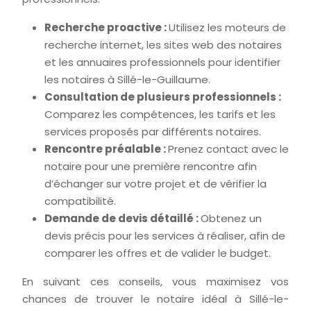
Recherche proactive :
Utilisez les moteurs de
recherche internet, les sites web des notaires
et les annuaires professionnels pour identifier
les notaires à Sillé-le-Guillaume.
Consultation de plusieurs professionnels :
Comparez les compétences, les tarifs et les
services proposés par différents notaires.
Rencontre préalable :
Prenez contact avec le
notaire pour une première rencontre afin
d’échanger sur votre projet et de vérifier la
compatibilité.
Demande de devis détaillé :
Obtenez un
devis précis pour les services à réaliser, afin de
comparer les offres et de valider le budget.
En suivant ces conseils, vous maximisez vos
chances de trouver le notaire idéal à Sillé-le-