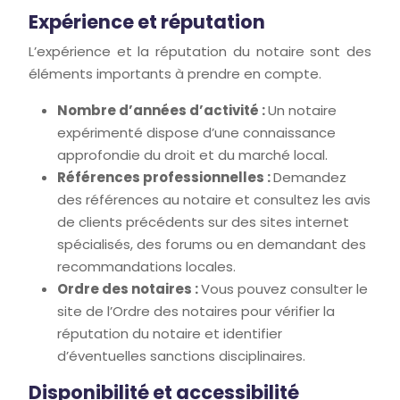
Expérience et réputation
L’expérience et la réputation du notaire sont des
éléments importants à prendre en compte.
Nombre d’années d’activité :
Un notaire
expérimenté dispose d’une connaissance
approfondie du droit et du marché local.
Références professionnelles :
Demandez
des références au notaire et consultez les avis
de clients précédents sur des sites internet
spécialisés, des forums ou en demandant des
recommandations locales.
Ordre des notaires :
Vous pouvez consulter le
site de l’Ordre des notaires pour vérifier la
réputation du notaire et identifier
d’éventuelles sanctions disciplinaires.
Disponibilité et accessibilité