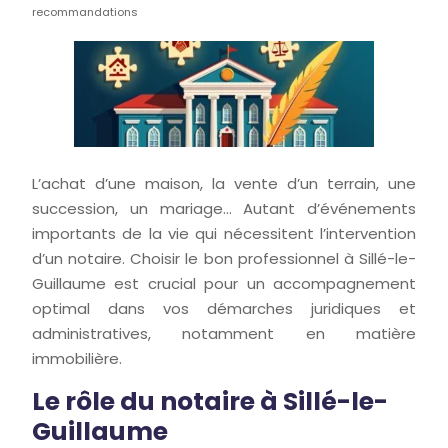
recommandations
L’achat d’une maison, la vente d’un terrain, une
succession, un mariage… Autant d’événements
importants de la vie qui nécessitent l’intervention
d’un notaire. Choisir le bon professionnel à Sillé-le-
Guillaume est crucial pour un accompagnement
optimal dans vos démarches juridiques et
administratives, notamment en matière
immobilière.
Le rôle du notaire à Sillé-le-
Guillaume