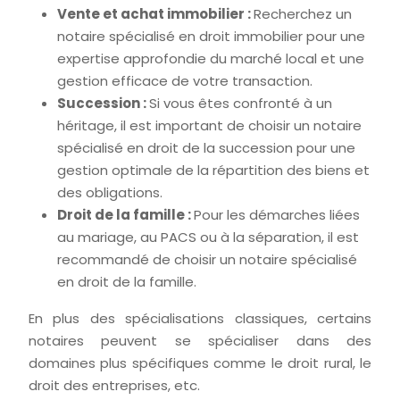
Vente et achat immobilier :
Recherchez un
notaire spécialisé en droit immobilier pour une
expertise approfondie du marché local et une
gestion efficace de votre transaction.
Succession :
Si vous êtes confronté à un
héritage, il est important de choisir un notaire
spécialisé en droit de la succession pour une
gestion optimale de la répartition des biens et
des obligations.
Droit de la famille :
Pour les démarches liées
au mariage, au PACS ou à la séparation, il est
recommandé de choisir un notaire spécialisé
en droit de la famille.
En plus des spécialisations classiques, certains
notaires peuvent se spécialiser dans des
domaines plus spécifiques comme le droit rural, le
droit des entreprises, etc.