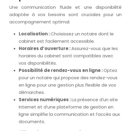
Une communication fluide et une disponibilité
adaptée à vos besoins sont cruciales pour un
accompagnement optimal.
Localisation :
Choisissez un notaire dont le
cabinet est facilement accessible.
Horaires d’ouverture :
Assurez-vous que les
horaires du cabinet sont compatibles avec
vos disponibilités.
Possibilité de rendez-vous en ligne :
Optez
pour un notaire qui propose des rendez-vous
en ligne pour une gestion plus flexible de vos
démarches.
Services numériques :
La présence d’un site
internet et d’une plateforme de gestion en
ligne simplifie la communication et l’accès aux
documents.