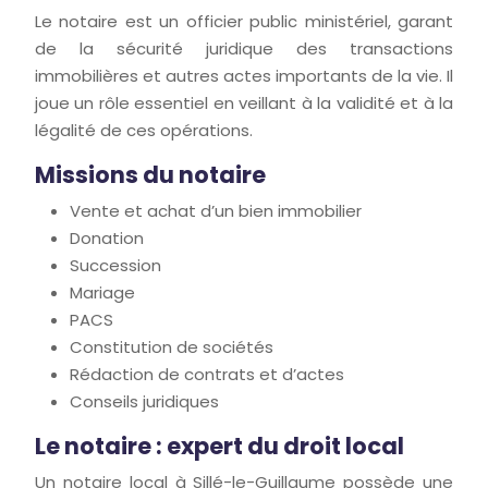
Le notaire est un officier public ministériel, garant
de la sécurité juridique des transactions
immobilières et autres actes importants de la vie. Il
joue un rôle essentiel en veillant à la validité et à la
légalité de ces opérations.
Missions du notaire
Vente et achat d’un bien immobilier
Donation
Succession
Mariage
PACS
Constitution de sociétés
Rédaction de contrats et d’actes
Conseils juridiques
Le notaire : expert du droit local
Un notaire local à Sillé-le-Guillaume possède une