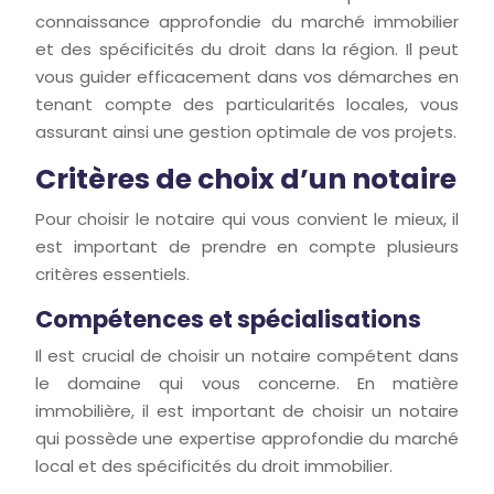
connaissance approfondie du marché immobilier
et des spécificités du droit dans la région. Il peut
vous guider efficacement dans vos démarches en
tenant compte des particularités locales, vous
assurant ainsi une gestion optimale de vos projets.
Critères de choix d’un notaire
Pour choisir le notaire qui vous convient le mieux, il
est important de prendre en compte plusieurs
critères essentiels.
Compétences et spécialisations
Il est crucial de choisir un notaire compétent dans
le domaine qui vous concerne. En matière
immobilière, il est important de choisir un notaire
qui possède une expertise approfondie du marché
local et des spécificités du droit immobilier.