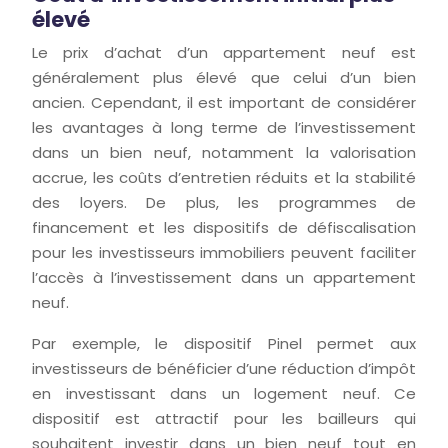
élevé
Le prix d’achat d’un appartement neuf est
généralement plus élevé que celui d’un bien
ancien. Cependant, il est important de considérer
les avantages à long terme de l’investissement
dans un bien neuf, notamment la valorisation
accrue, les coûts d’entretien réduits et la stabilité
des loyers. De plus, les programmes de
financement et les dispositifs de défiscalisation
pour les investisseurs immobiliers peuvent faciliter
l’accès à l’investissement dans un appartement
neuf.
Par exemple, le dispositif Pinel permet aux
investisseurs de bénéficier d’une réduction d’impôt
en investissant dans un logement neuf. Ce
dispositif est attractif pour les bailleurs qui
souhaitent investir dans un bien neuf tout en