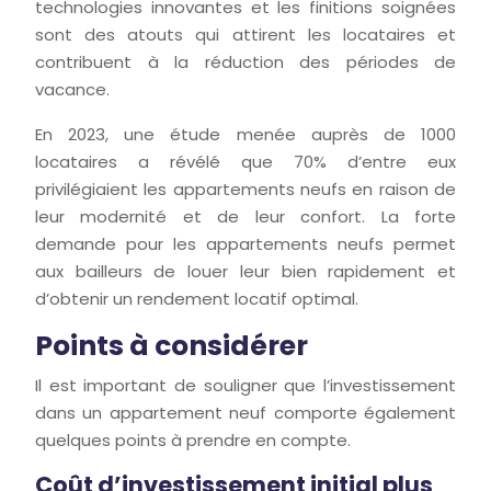
technologies innovantes et les finitions soignées
sont des atouts qui attirent les locataires et
contribuent à la réduction des périodes de
vacance.
En 2023, une étude menée auprès de 1000
locataires a révélé que 70% d’entre eux
privilégiaient les appartements neufs en raison de
leur modernité et de leur confort. La forte
demande pour les appartements neufs permet
aux bailleurs de louer leur bien rapidement et
d’obtenir un rendement locatif optimal.
Points à considérer
Il est important de souligner que l’investissement
dans un appartement neuf comporte également
quelques points à prendre en compte.
Coût d’investissement initial plus