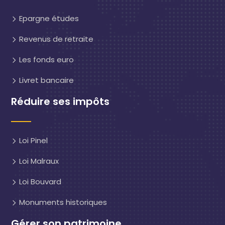
Epargne études
Revenus de retraite
Les fonds euro
Livret bancaire
Réduire ses impôts
Loi Pinel
Loi Malraux
Loi Bouvard
Monuments historiques
Gérer son patrimoine