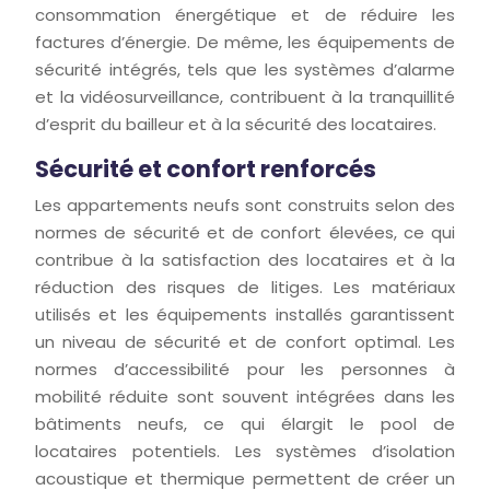
consommation énergétique et de réduire les
factures d’énergie. De même, les équipements de
sécurité intégrés, tels que les systèmes d’alarme
et la vidéosurveillance, contribuent à la tranquillité
d’esprit du bailleur et à la sécurité des locataires.
Sécurité et confort renforcés
Les appartements neufs sont construits selon des
normes de sécurité et de confort élevées, ce qui
contribue à la satisfaction des locataires et à la
réduction des risques de litiges. Les matériaux
utilisés et les équipements installés garantissent
un niveau de sécurité et de confort optimal. Les
normes d’accessibilité pour les personnes à
mobilité réduite sont souvent intégrées dans les
bâtiments neufs, ce qui élargit le pool de
locataires potentiels. Les systèmes d’isolation
acoustique et thermique permettent de créer un