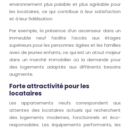
environnement plus paisible et plus agréable pour
les locataires, ce qui contribue à leur satisfaction
et à leur fidélisation.
Par exemple, la présence d’un ascenseur dans un
immeuble neuf facilite l’accès aux étages
supérieurs pour les personnes âgées et les familles
avec de jeunes enfants, ce qui est un atout majeur
dans un marché immobilier où la demande pour
des logements adaptés aux différents besoins
augmente.
Forte attractivité pour les
locataires
Les appartements neufs correspondent aux
attentes des locataires actuels qui recherchent
des logements modernes, fonctionnels et éco-
responsables. Les équipements performants, les