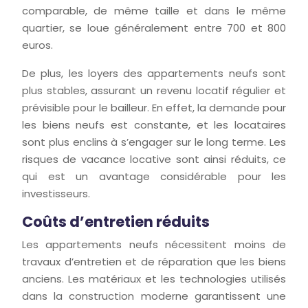
comparable, de même taille et dans le même
quartier, se loue généralement entre 700 et 800
euros.
De plus, les loyers des appartements neufs sont
plus stables, assurant un revenu locatif régulier et
prévisible pour le bailleur. En effet, la demande pour
les biens neufs est constante, et les locataires
sont plus enclins à s’engager sur le long terme. Les
risques de vacance locative sont ainsi réduits, ce
qui est un avantage considérable pour les
investisseurs.
Coûts d’entretien réduits
Les appartements neufs nécessitent moins de
travaux d’entretien et de réparation que les biens
anciens. Les matériaux et les technologies utilisés
dans la construction moderne garantissent une