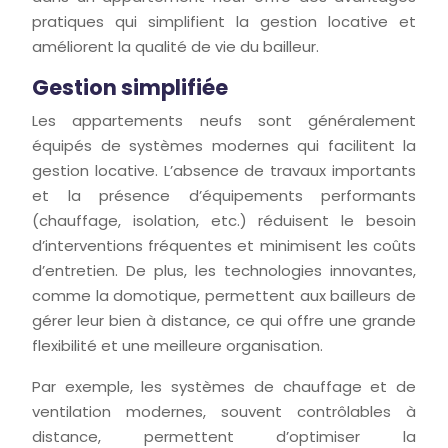
pratiques qui simplifient la gestion locative et
améliorent la qualité de vie du bailleur.
Gestion simplifiée
Les appartements neufs sont généralement
équipés de systèmes modernes qui facilitent la
gestion locative. L’absence de travaux importants
et la présence d’équipements performants
(chauffage, isolation, etc.) réduisent le besoin
d’interventions fréquentes et minimisent les coûts
d’entretien. De plus, les technologies innovantes,
comme la domotique, permettent aux bailleurs de
gérer leur bien à distance, ce qui offre une grande
flexibilité et une meilleure organisation.
Par exemple, les systèmes de chauffage et de
ventilation modernes, souvent contrôlables à
distance, permettent d’optimiser la