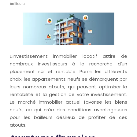
bailleurs
L’investissement immobilier locatif attire de
nombreux investisseurs à la recherche d’un
placement sûr et rentable. Parmi les différents
choix, les appartements neufs se démarquent par
leurs nombreux atouts, qui peuvent optimiser la
rentabilité et la gestion de votre investissement.
Le marché immobilier actuel favorise les biens
neufs, ce qui crée des conditions avantageuses
pour les bailleurs désireux de profiter de ces
atouts.