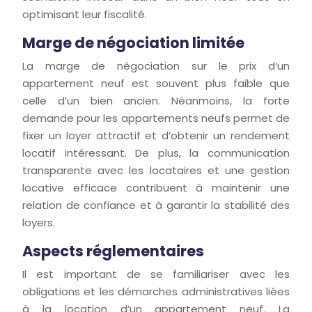
optimisant leur fiscalité.
Marge de négociation limitée
La marge de négociation sur le prix d’un
appartement neuf est souvent plus faible que
celle d’un bien ancien. Néanmoins, la forte
demande pour les appartements neufs permet de
fixer un loyer attractif et d’obtenir un rendement
locatif intéressant. De plus, la communication
transparente avec les locataires et une gestion
locative efficace contribuent à maintenir une
relation de confiance et à garantir la stabilité des
loyers.
Aspects réglementaires
Il est important de se familiariser avec les
obligations et les démarches administratives liées
à la location d’un appartement neuf. La