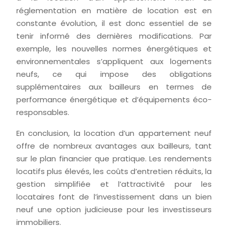
réglementation en matière de location est en
constante évolution, il est donc essentiel de se
tenir informé des dernières modifications. Par
exemple, les nouvelles normes énergétiques et
environnementales s’appliquent aux logements
neufs, ce qui impose des obligations
supplémentaires aux bailleurs en termes de
performance énergétique et d’équipements éco-
responsables.
En conclusion, la location d’un appartement neuf
offre de nombreux avantages aux bailleurs, tant
sur le plan financier que pratique. Les rendements
locatifs plus élevés, les coûts d’entretien réduits, la
gestion simplifiée et l’attractivité pour les
locataires font de l’investissement dans un bien
neuf une option judicieuse pour les investisseurs
immobiliers.