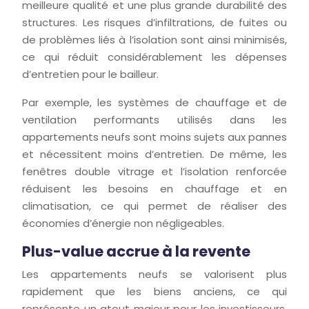
meilleure qualité et une plus grande durabilité des
structures. Les risques d’infiltrations, de fuites ou
de problèmes liés à l’isolation sont ainsi minimisés,
ce qui réduit considérablement les dépenses
d’entretien pour le bailleur.
Par exemple, les systèmes de chauffage et de
ventilation performants utilisés dans les
appartements neufs sont moins sujets aux pannes
et nécessitent moins d’entretien. De même, les
fenêtres double vitrage et l’isolation renforcée
réduisent les besoins en chauffage et en
climatisation, ce qui permet de réaliser des
économies d’énergie non négligeables.
Plus-value accrue à la revente
Les appartements neufs se valorisent plus
rapidement que les biens anciens, ce qui
représente un atout majeur pour les investisseurs.