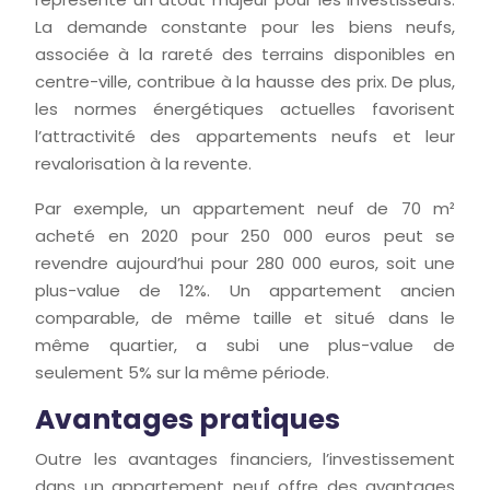
La demande constante pour les biens neufs,
associée à la rareté des terrains disponibles en
centre-ville, contribue à la hausse des prix. De plus,
les normes énergétiques actuelles favorisent
l’attractivité des appartements neufs et leur
revalorisation à la revente.
Par exemple, un appartement neuf de 70 m²
acheté en 2020 pour 250 000 euros peut se
revendre aujourd’hui pour 280 000 euros, soit une
plus-value de 12%. Un appartement ancien
comparable, de même taille et situé dans le
même quartier, a subi une plus-value de
seulement 5% sur la même période.
Avantages pratiques
Outre les avantages financiers, l’investissement
dans un appartement neuf offre des avantages