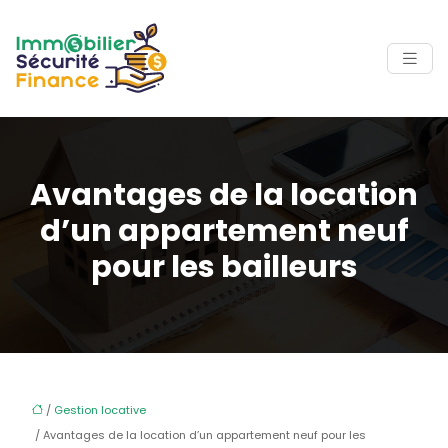
Avantages de la location
d’un appartement neuf
pour les bailleurs
/
Gestion locative
/ Avantages de la location d’un appartement neuf pour les