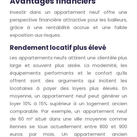
Avantages financiers
Investir dans un appartement neuf offre une
perspective financière attractive pour les bailleurs,
grâce à une rentabilité accrue et une faible
exposition aux risques.
Rendement locatif plus élevé
Les appartements neufs attirent une clientèle plus
large et souvent plus aisée. La modernité, les
équipements performants et le confort qu’ils
offrent sont des arguments qui incitent les
locataires à payer des loyers plus élevés. En
moyenne, un appartement neuf peut générer un
loyer 10% à 15% supérieur à un logement ancien
comparable. Par exemple, un appartement neuf
de 60 m² situé dans une ville moyenne comme
Rennes se loue actuellement entre 800 et 900
euros par mois. Un appartement ancien